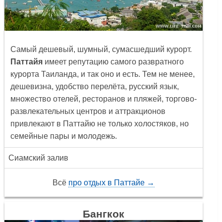
Самый дешевый, шумный, сумасшедший курорт.
Паттайя
имеет репутацию самого развратного
курорта Таиланда, и так оно и есть. Тем не менее,
дешевизна, удобство перелёта, русский язык,
множество отелей, ресторанов и пляжей, торгово-
развлекательных центров и аттракционов
привлекают в Паттайю не только холостяков, но
семейные пары и молодежь.
Сиамский залив
Всё
про отдых в Паттайе →
Бангкок