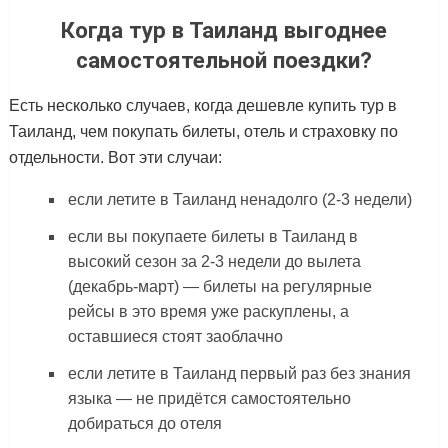
Когда тур в Таиланд выгоднее
самостоятельной поездки?
Есть несколько случаев, когда дешевле купить тур в
Таиланд, чем покупать билеты, отель и страховку по
отдельности. Вот эти случаи:
если летите в Таиланд ненадолго (2-3 недели)
если вы покупаете билеты в Таиланд в
высокий сезон за 2-3 недели до вылета
(декабрь-март) — билеты на регулярные
рейсы в это время уже раскуплены, а
оставшиеся стоят заоблачно
если летите в Таиланд первый раз без знания
языка — не придётся самостоятельно
добираться до отеля