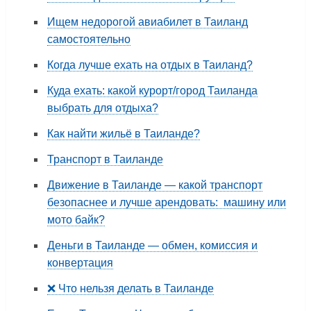
Ищем недорогой авиабилет в Таиланд
самостоятельно
Когда лучше ехать на отдых в Таиланд?
Куда ехать: какой курорт/город Таиланда
выбрать для отдыха?
Как найти жильё в Таиланде?
Транспорт в Таиланде
Движение в Таиланде — какой транспорт
безопаснее и лучше арендовать: машину или
мото байк?
Деньги в Таиланде — обмен, комиссия и
конвертация
❌ Что нельзя делать в Таиланде