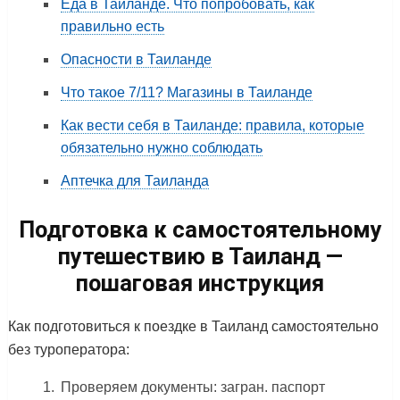
Еда в Таиланде. Что попробовать, как
правильно есть
Опасности в Таиланде
Что такое 7/11? Магазины в Таиланде
Как вести себя в Таиланде: правила, которые
обязательно нужно соблюдать
Аптечка для Таиланда
Подготовка к самостоятельному
путешествию в Таиланд —
пошаговая инструкция
Как подготовиться к поездке в Таиланд самостоятельно
без туроператора:
Проверяем документы: загран. паспорт