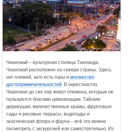
Чиангмай
– культурная столица Таиланда.
Чиангмай расположен на севере страны. Здесь
нет пляжей, зато есть горы и
множество
достопримечательностей
. В окрестностях
Чиангмая до сих пор живут племена, которые не
пользуются благами цивилизации. Тайские
деревушки, величественные храмы, фруктовые
сады и рисовые террасы, водопады и
экзотическая флора и фауна – всё это можно
посмотреть с экскурсией или самостоятельно. Из