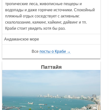
тропические леса, живописные пещеры и
водопады и даже горячие источники. Спокойный
пляжный отдых соседствует с активным:
скалолазание, каякинг, хайкинг, дайвинг и тп.
Краби стоит увидеть хотя бы раз.
Андаманское море
Все
посты о Краби →
Паттайя