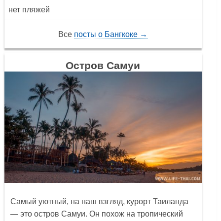
нет пляжей
Все
посты о Бангкоке →
Остров Самуи
Самый уютный, на наш взгляд, курорт Таиланда
— это остров
Самуи.
Он похож на тропический