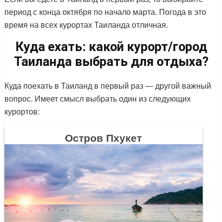
период с конца октября по начало марта. Погода в это
время на всех курортах Таиланда отличная.
Куда ехать: какой курорт/город
Таиланда выбрать для отдыха?
Куда поехать в Таиланд в первый раз — другой важный
вопрос. Имеет смысл выбрать один из следующих
курортов:
Остров Пхукет