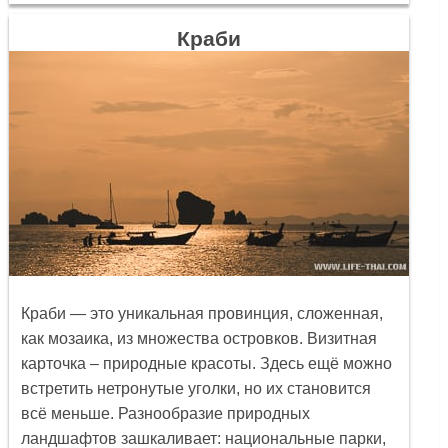
Краби
Краби —
это уникальная провинция, сложенная,
как мозаика, из множества островков. Визитная
карточка – природные красоты. Здесь ещё можно
встретить нетронутые уголки, но их становится
всё меньше. Разнообразие природных
ландшафтов зашкаливает: национальные парки,