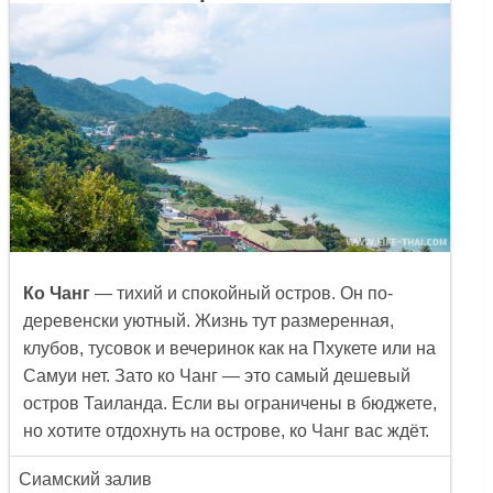
Ко Чанг
— тихий и спокойный остров. Он по-
деревенски уютный. Жизнь тут размеренная,
клубов, тусовок и вечеринок как на Пхукете или на
Самуи нет. Зато ко Чанг — это самый дешевый
остров Таиланда. Если вы ограничены в бюджете,
но хотите отдохнуть на острове, ко Чанг вас ждёт.
Сиамский залив