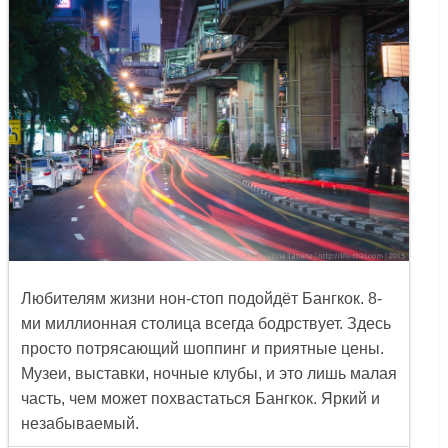
Любителям жизни нон-стоп подойдёт
Бангкок
. 8-
ми миллионная столица всегда бодрствует. Здесь
просто потрясающий шоппинг и приятные цены.
Музеи, выставки, ночные клубы, и это лишь малая
часть, чем может похвастаться Бангкок. Яркий и
незабываемый.