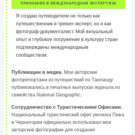
ПРИЗНАНИЕ И МЕЖДУНАРОДНАЯ ЭКСПЕРТИЗА
Я создаю путеводители не только как
путешественник и тревел-эксперт, но и как
фотограф-документалист. Мой визуальный
опыт и глубокое погружение в культуру стран
подтверждены международным
сообществом:
Публикации в медиа.
Мои авторские
фоторепортажи из путешествий по Таиланду
публиковались в печатных выпусках журнала из
семейства National Geographic.
Сотрудничество с Туристическими Офисами.
Национальный туристический офис региона Пива
в Черногории официально использовал мои
авторские фотографии для создания