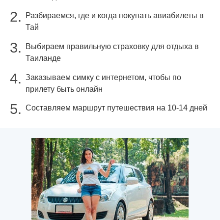
Разбираемся, где и когда покупать авиабилеты в
Тай
Выбираем правильную страховку для отдыха в
Таиланде
Заказываем симку с интернетом, чтобы по
прилету быть онлайн
Составляем маршрут путешествия на 10-14 дней