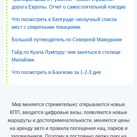
дорога Европы. Отчет о самостоятельной поездке
Что посмотреть в Белграде: нескучный список
мест с секретными локациями
Большой путеводитель по Северной Македонии
Гайд по Куала Лумпуру: чем заняться в столице
Малайзии
Что посмотреть в Бангкоке за 1-2-3 дня
Мир меняется стремительно: открываются новые
КПП, вводятся цифровые визы, появляются новые
маршруты и достопримечательности, меняются цены
на аренду авто и правила посещения нац. парков и
заповедников. Поэтому я постоянно держу руку на