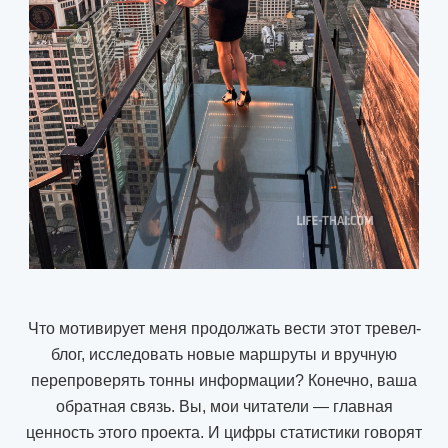
Что мотивирует меня продолжать вести этот тревел-
блог, исследовать новые маршруты и вручную
перепроверять тонны информации? Конечно, ваша
обратная связь. Вы, мои читатели — главная
ценность этого проекта. И цифры статистики говорят