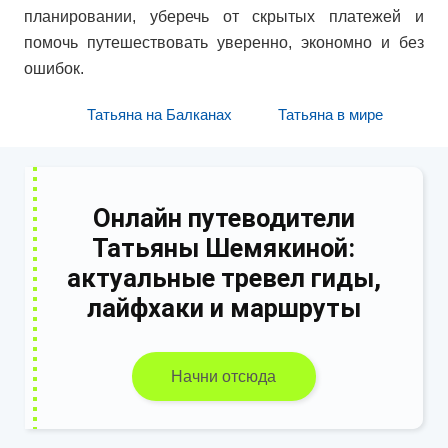
планировании, уберечь от скрытых платежей и
помочь путешествовать уверенно, экономно и без
ошибок.
Татьяна на Балканах
Татьяна в мире
Онлайн путеводители
Татьяны Шемякиной:
актуальные тревел гиды,
лайфхаки и маршруты
Начни отсюда