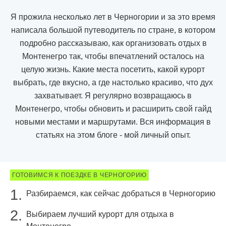
Я прожила несколько лет в Черногории и за это время
написала большой путеводитель по стране, в котором
подробно рассказываю, как организовать отдых в
Монтенегро так, чтобы впечатлений осталось на
целую жизнь. Какие места посетить, какой курорт
выбрать, где вкусно, а где настолько красиво, что дух
захватывает. Я регулярно возвращаюсь в
Монтенегро, чтобы обновить и расширить свой гайд
новыми местами и маршрутами. Вся информация в
статьях на этом блоге - мой личный опыт.
ГОТОВИМСЯ К ПОЕЗДКЕ В ЧЕРНОГОРИЮ
Разбираемся, как сейчас добраться в Черногорию
Выбираем лучший курорт для отдыха в