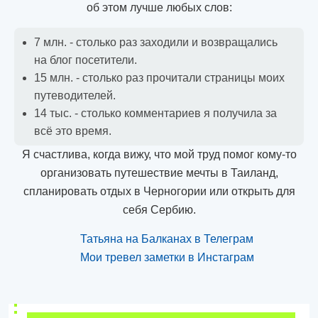
об этом лучше любых слов:
7 млн. - столько раз заходили и возвращались
на блог посетители.
15 млн. - столько раз прочитали страницы моих
путеводителей.
14 тыс. - столько комментариев я получила за
всё это время.
Я счастлива, когда вижу, что мой труд помог кому-то
организовать путешествие мечты в Таиланд,
спланировать отдых в Черногории или открыть для
себя Сербию.
Татьяна на Балканах в Телеграм
Мои тревел заметки в Инстаграм