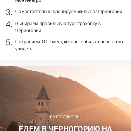
Монтенегро
Самостоятельно бронируем жилье в Черногории
Выбираем правильную тур страховку в
Черногории
Сохраняем ТОП мест, которые обязательно стоит
увидеть
ПУТЕВОДИТЕЛЬ
ЕДЕМ В ЧЕРНОГОРИЮ НА