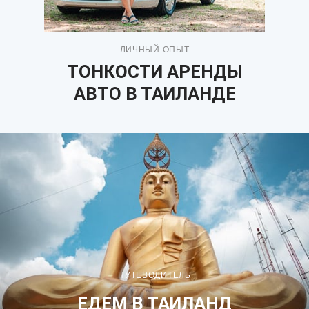
ЛИЧНЫЙ ОПЫТ
ТОНКОСТИ АРЕНДЫ
АВТО В ТАИЛАНДЕ
ПУТЕВОДИТЕЛЬ
ЕДЕМ В ТАИЛАНД