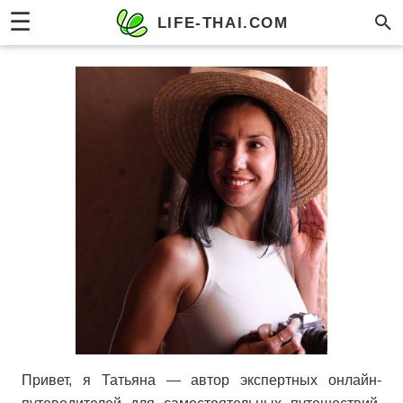
☰
LIFE-THAI.COM
Привет, я Татьяна — автор экспертных онлайн-