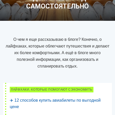
САМОСТОЯТЕЛЬНО
О чем я еще рассказываю в блоге? Конечно, о
лайфхаках, которые облегчают путешествия и делают
их более комфортными. А ещё в блоге много
полезной информации, как организовать и
спланировать отдых.
ЛАЙФХАКИ, КОТОРЫЕ ПОМОГАЮТ СЭКОНОМИТЬ
✈️ 12 способов купить авиабилеты по выгодной
цене