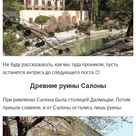
Не буду рассказывать, как мы туда проникли, пусть
останется интрига до следующего поста 🙂
Древние руины Салоны
При римлянах Салона была столицей Далмации. Потом
пришли славяне, и от Салоны остались лишь руины.