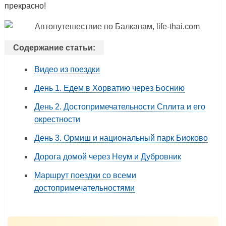
прекрасно!
Содержание статьи:
Видео из поездки
День 1. Едем в Хорватию через Боснию
День 2. Достопримечательности Сплита и его
окрестности
День 3. Ормиш и национальный парк Биоково
Дорога домой через Неум и Дубровник
Маршрут поездки со всеми
достопримечательностями