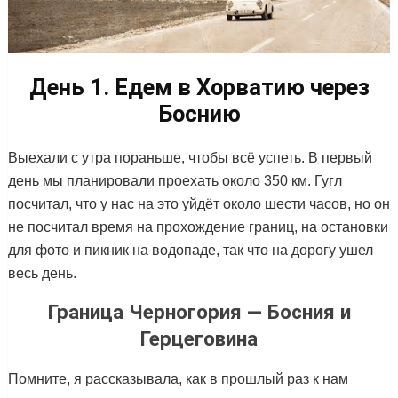
День 1. Едем в Хорватию через
Боснию
Выехали с утра пораньше, чтобы всё успеть. В первый
день мы планировали проехать около 350 км. Гугл
посчитал, что у нас на это уйдёт около шести часов, но он
не посчитал время на прохождение границ, на остановки
для фото и пикник на водопаде, так что на дорогу ушел
весь день.
Граница Черногория — Босния и
Герцеговина
Помните, я рассказывала, как в прошлый раз к нам