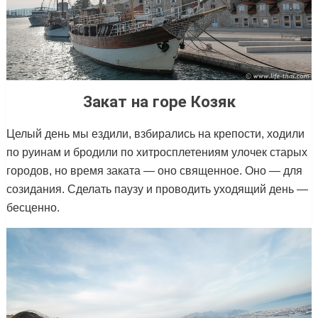
Закат на горе Козяк
Целый день мы ездили, взбирались на крепости, ходили
по руинам и бродили по хитросплетениям улочек старых
городов, но время заката — оно священное. Оно — для
созидания. Сделать паузу и проводить уходящий день —
бесценно.