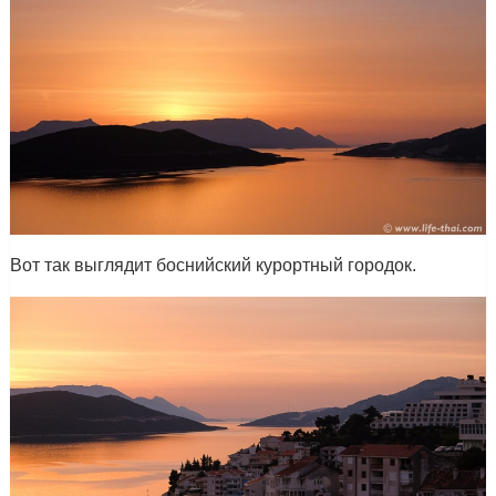
Вот так выглядит боснийский курортный городок.