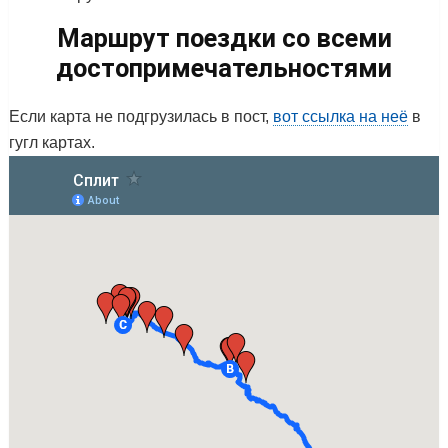
Маршрут поездки со всеми
достопримечательностями
Если карта не подгрузилась в пост,
вот ссылка на неё
в
гугл картах.