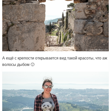
А ещё с крепости открывается вид такой красоты, что аж
волосы дыбом 🙂