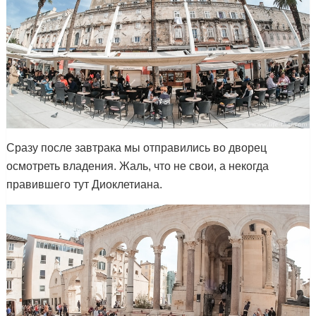
Сразу после завтрака мы отправились во дворец
осмотреть владения. Жаль, что не свои, а некогда
правившего тут Диоклетиана.