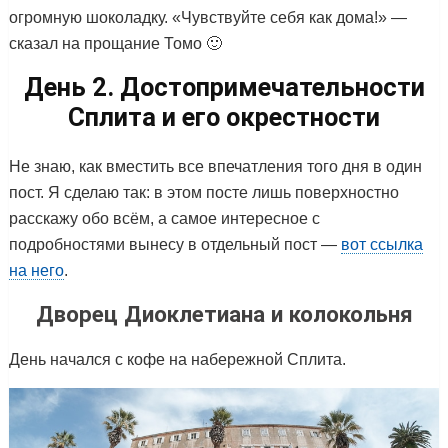
огромную шоколадку. «Чувствуйте себя как дома!» —
сказал на прощание Томо 🙂
День 2. Достопримечательности
Сплита и его окрестности
Не знаю, как вместить все впечатления того дня в один
пост. Я сделаю так: в этом посте лишь поверхностно
расскажу обо всём, а самое интересное с
подробностями вынесу в отдельный пост —
вот ссылка
на него
.
Дворец Диоклетиана и колокольня
День начался с кофе на набережной Сплита.