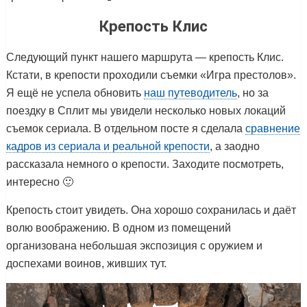
Крепость Клис
Следующий пункт нашего маршрута — крепость Клис.
Кстати, в крепости проходили съемки «Игра престолов».
Я ещё не успела обновить
наш путеводитель
, но за
поездку в Сплит мы увидели несколько новых локаций
съемок сериала. В отдельном посте я сделала
сравнение
кадров из сериала и реальной крепости
, а заодно
рассказала немного о крепости. Заходите посмотреть,
интересно 🙂
Крепость стоит увидеть. Она хорошо сохранилась и даёт
волю воображению. В одном из помещений
организована небольшая экспозиция с оружием и
доспехами воинов, живших тут.