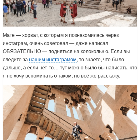
Мате — хорват, с которым я познакомилась через
инстаграм, очень советовал — даже написал
ОБЯЗАТЕЛЬНО — подняться на колокольню. Если вы
следите за
нашим инстаграмом
, то знаете, что было
дальше, а если нет, то… тут можно было бы написать, что
я не хочу вспоминать о таком, но всё же расскажу.