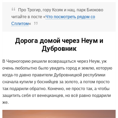
Про Трогир, гору Козяк и нац. парк Биоково
читайте в посте «
Что посмотреть рядом со
Сплитом
«
Дорога домой через Неум и
Дубровник
В Черногорию решили возвращаться через Неум, уж
очень любопытно было увидеть город и землю, которую
когда-то давно правители Дубровницкой республики
сначала купили у боснийцев за золото, а потом просто
так подарили обратно. Конечно, не просто так, а чтобы
защитить себя от венецианцев, но всё равно подарили
же.