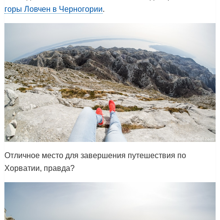
горы Ловчен в Черногории
.
Отличное место для завершения путешествия по
Хорватии, правда?