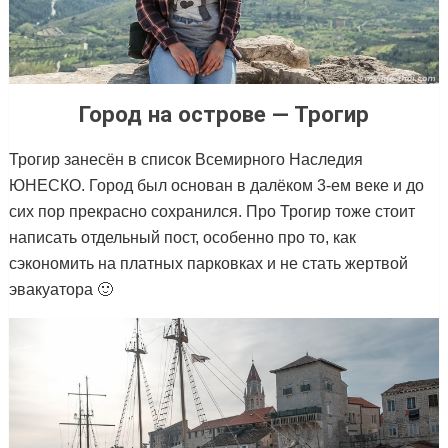
Город на острове — Трогир
Трогир занесён в список Всемирного Наследия
ЮНЕСКО. Город был основан в далёком 3-ем веке и до
сих пор прекрасно сохранился. Про Трогир тоже стоит
написать отдельный пост, особенно про то, как
сэкономить на платных парковках и не стать жертвой
эвакуатора 🙂