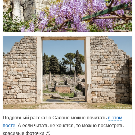
Подробный рассказ о Салоне можно почитать
в этом
посте
. А если читать не хочется, то можно посмотреть
красивые фоточки 🙂