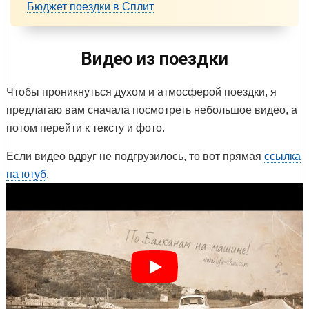
Бюджет поездки в Сплит
Видео из поездки
Чтобы проникнуться духом и атмосферой поездки, я
предлагаю вам сначала посмотреть небольшое видео, а
потом перейти к тексту и фото.
Если видео вдруг не подгрузилось, то вот прямая
ссылка
на ютуб
.