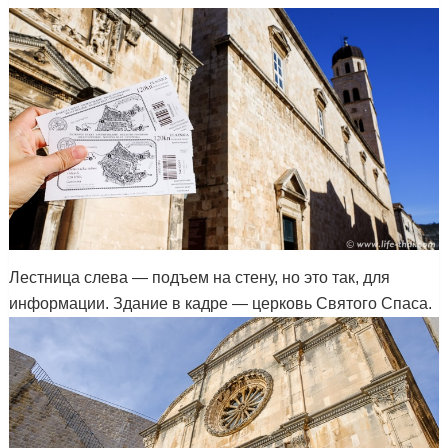
Лестница слева — подъем на стену, но это так, для
информации. Здание в кадре — церковь Святого Спаса.