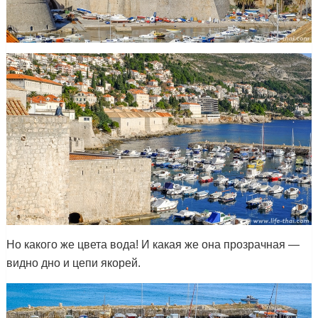
Но какого же цвета вода! И какая же она прозрачная —
видно дно и цепи якорей.