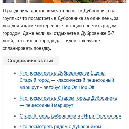
Я разделила достопримечательности Дубровника на
группы: что посмотреть в Дубровнике за один день, за
два дня и какие интересные локации посетить рядом с
городом. Даже если вы отдыхаете в Дубровнике 5-7
дней, этот гид по городу даст идеи, как лучше
спланировать поездку.
Содержание статьи:
Что посмотреть в Дубровнике за 1 день:
Старый город — классический пешеходный
маршрут + автобус Hop On Hop Off
Что посмотреть в Старом городе Дубровника
— пешеходный маршрут
Старый город Дубровника и «Игра Престолов»
Что посмотреть рядом с Дубровником —