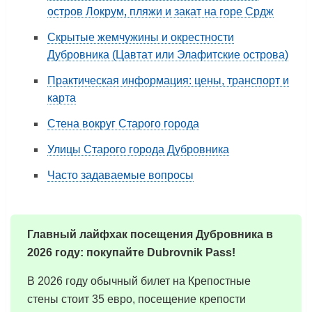
остров Локрум, пляжи и закат на горе Срдж
Скрытые жемчужины и окрестности
Дубровника (Цавтат или Элафитские острова)
Практическая информация: цены, транспорт и
карта
Стена вокруг Старого города
Улицы Старого города Дубровника
Часто задаваемые вопросы
Главный лайфхак посещения Дубровника в
2026 году: покупайте Dubrovnik Pass!
В 2026 году обычный билет на Крепостные
стены стоит 35 евро, посещение крепости