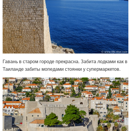
Гавань в старом городе прекрасна. Забита лодками как в
Таиланде забиты мопедами стоянки у супермаркетов.