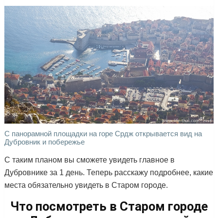
С панорамной площадки на горе Срдж открывается вид на
Дубровник и побережье
С таким планом вы сможете увидеть главное в
Дубровнике за 1 день. Теперь расскажу подробнее, какие
места обязательно увидеть в Старом городе.
Что посмотреть в Старом городе