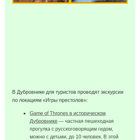
В Дубровнике для туристов проводят экскурсии
по локациям «Игры престолов»:
Game of Thrones в историческом
Дубровнике
— частная пешеходная
прогулка с русскоговорящим гидом,
можно с детьми, до 10 человек. В этой