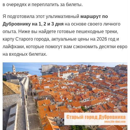
в очередях и переплатить за билеты.
Я подготовила этот ультимативный
маршрут по
Дубровнику на 1, 2 и 3 дня
на основе своего личного
опыта. Ниже вы найдете готовые пешеходные треки,
карту Старого города, актуальные цены на 2026 год и
лайфхаки, которые помогут вам сэкономить десятки евро
на входных билетах.