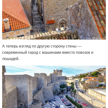
А теперь взгляд по другую сторону стены —
современный город с машинами вместо повозок и
лошадей.