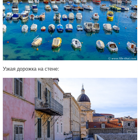
Узкая дорожка на стене: