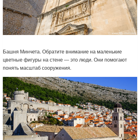
Башня Минчета. Обратите внимание на маленькие
цветные фигуры на стене — это люди. Они помогают
понять масштаб сооружения.