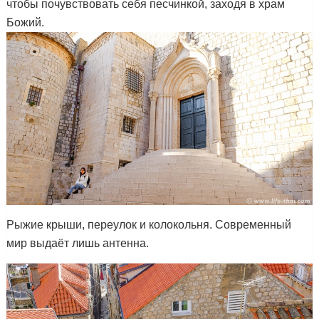
чтобы почувствовать себя песчинкой, заходя в храм
Божий.
Рыжие крыши, переулок и колокольня. Современный
мир выдаёт лишь антенна.