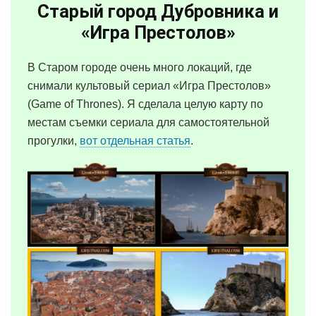
Старый город Дубровника и
«Игра Престолов»
В Старом городе очень много локаций, где
снимали культовый сериал «Игра Престолов»
(Game of Thrones). Я сделала целую карту по
местам съемки сериала для самостоятельной
прогулки,
вот отдельная статья
.