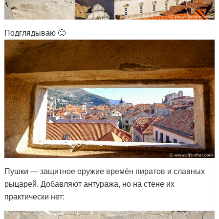
Подглядываю 🙂
Пушки — защитное оружие времён пиратов и славных
рыцарей. Добавляют антуража, но на стене их
практически нет: