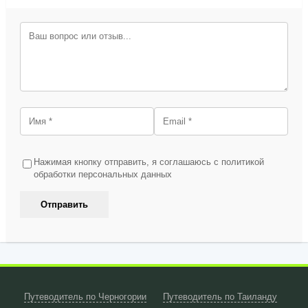
Нажимая кнопку отправить, я соглашаюсь с политикой
обработки персональных данных
Путеводитель по Черногории
Путеводитель по Таиланду