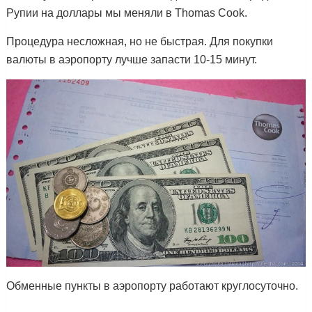
Рупии на доллары мы меняли в Thomas Cook.
Процедура несложная, но не быстрая. Для покупки
валюты в аэропорту лучше запасти 10-15 минут.
Обменные пункты в аэропорту работают круглосуточно.