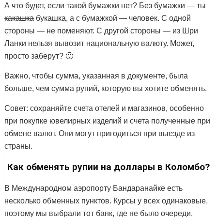
А что будет, если такой бумажки нет? Без бумажки — ты
какашка
букашка, а с бумажкой — человек. С одной
стороны — не поменяют. С другой стороны — из Шри
Ланки нельзя вывозит национальную валюту. Может,
просто заберут? 🙂
Важно, чтобы сумма, указанная в документе, была
больше, чем сумма рупий, которую вы хотите обменять.
Совет: сохраняйте счета отелей и магазинов, особенно
при покупке ювелирных изделий и счета полученные при
обмене валют. Они могут пригодиться при выезде из
страны.
Как обменять рупии на доллары в Коломбо?
В Международном аэропорту Бандаранайке есть
несколько обменных пунктов. Курсы у всех одинаковые,
поэтому мы выбрали тот банк, где не было очереди.