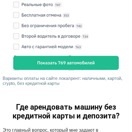
Варианты оплаты на сайте локалрент: наличными, картой,
crypto, без кредитной карты
Где арендовать машину без
кредитной карты и депозита?
Это главный вопрос, который мне задают в