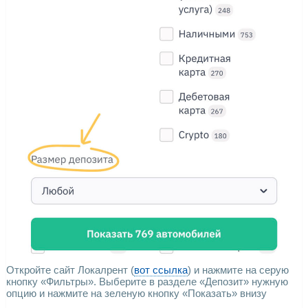
Откройте сайт Локалрент (
вот ссылка
) и нажмите на серую
кнопку «Фильтры». Выберите в разделе «Депозит» нужную
опцию и нажмите на зеленую кнопку «Показать» внизу