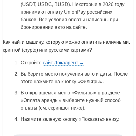
(USDT, USDC, BUSD). Некоторые в 2026 году
принимают оплату UnionPay российских
банков. Все условия оплаты написаны при
бронировании авто на сайте.
Как найти машину, которую можно оплатить наличными,
криптой (crypto) или русскими картами?
Откройте
сайт Локалрент →
Выберите место получения авто и даты. После
этого нажмите на кнопку «Фильтры».
В открывшемся меню «Фильтры» в разделе
«Оплата аренды» выберите нужный способ
оплаты (см. скриншот ниже).
Нажмите зеленую кнопку «Показать» внизу.