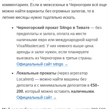
комментариях. Если в межсезонье в Черногории всё еще
можно найти варианты без огромных залогов, то в
летние месяцы нужно тщательно искать.
Черногорский прокат Sitngo в Тивате
— без
предоплаты и залога, оплата на месте
наличными евро или международной картой
Visa/Mastercard. У них немного выше цена
аренды и залог нужен, если планируете
выезжать из Черногории в третьи страны.
Официальный сайт sitngo →
Локальные прокаты
(через агрегатор
Localrent) — можно найти машины без
депозита и с минимальным депозитом в
€50–
200
, который можно оставить
наличными
.
Официальный сайт →