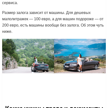
сервиса.
Размер залога зависит от машины. Для дешевых
малолитражек — 100 евро, а для машин подороже — от
200 евро, есть машины вообще без залога. Об этом чуть
ниже.