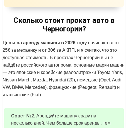
Сколько стоит прокат авто в
Черногории?
Цены на аренду машины в 2026 году
начинаются от
25€ за механику и от 30€ за АКПП, и я считаю, что это
доступная стоимость. В прокатах Черногории вы не
найдёте российского автопрома, основные марки машин
— это японские и корейские (малолитражки Toyota Yaris,
Nissan March, Mazda, Hyundai i20), немецкие (Opel, Audi,
VW, BMW, Mercedes), французские (Peugeot, Renault) и
итальянские (Fiat).
Совет №2.
Арендуйте машину сразу на
несколько дней. Чем больше срок аренды, тем