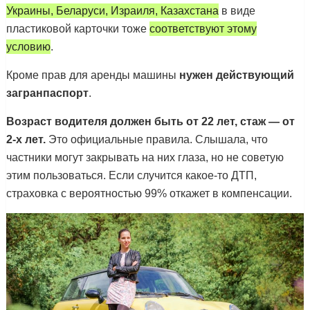
Украины, Беларуси, Израиля, Казахстана
в виде
пластиковой карточки тоже
соответствуют этому
условию
.
Кроме прав для аренды машины
нужен действующий
загранпаспорт
.
Возраст водителя должен быть от 22 лет, стаж — от
2-х лет.
Это официальные правила. Слышала, что
частники могут закрывать на них глаза, но не советую
этим пользоваться. Если случится какое-то ДТП,
страховка с вероятностью 99% откажет в компенсации.