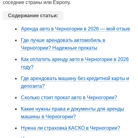
соседние страны или Европу.
Содержание статьи:
Аренда авто в Черногории в 2026 — мой отзыв
Где лучше арендовать автомобиль в
Черногории? Надежные прокаты
Как оплатить аренду авто в Черногории в 2026
году?
Где арендовать машину без кредитной карты и
депозита?
Сколько стоит прокат авто в Черногории?
Какие нужны права и документы для аренды
машины в Черногории?
Нужна ли страховка КАСКО в Черногории?