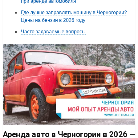
при аренде автомобиля
Где лучше заправлять машину в Черногории?
Цены на бензин в 2026 году
Часто задаваемые вопросы
Аренда авто в Черногории в 2026 —