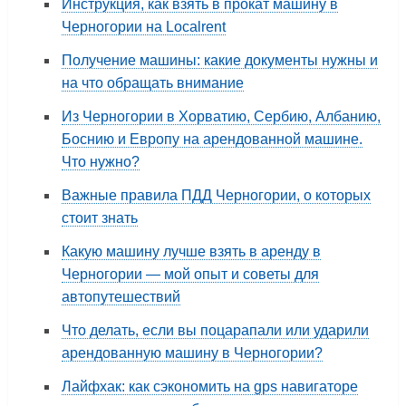
Инструкция, как взять в прокат машину в
Черногории на Localrent
Получение машины: какие документы нужны и
на что обращать внимание
Из Черногории в Хорватию, Сербию, Албанию,
Боснию и Европу на арендованной машине.
Что нужно?
Важные правила ПДД Черногории, о которых
стоит знать
Какую машину лучше взять в аренду в
Черногории — мой опыт и советы для
автопутешествий
Что делать, если вы поцарапали или ударили
арендованную машину в Черногории?
Лайфхак: как сэкономить на gps навигаторе