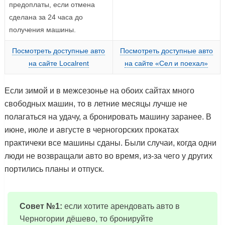
предоплаты, если отмена
сделана за 24 часа до
получения машины.
Посмотреть доступные авто
Посмотреть доступные авто
на сайте Localrent
на сайте «Сел и поехал»
Если зимой и в межсезонье на обоих сайтах много
свободных машин, то в летние месяцы лучше не
полагаться на удачу, а бронировать машину заранее. В
июне, июле и августе в черногорских прокатах
практичеки все машины сданы. Были случаи, когда одни
люди не возвращали авто во время, из-за чего у других
портились планы и отпуск.
Совет №1:
если хотите арендовать авто в
Черногории дёшево, то бронируйте