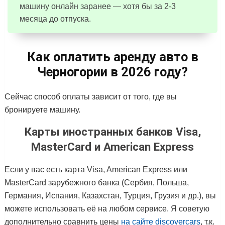
машину онлайн заранее — хотя бы за 2-3
месяца до отпуска.
Как оплатить аренду авто в
Черногории в 2026 году?
Сейчас способ оплаты зависит от того, где вы
бронируете машину.
Карты иностранных банков Visa,
MasterCard и American Express
Если у вас есть карта Visa, American Express или
MasterCard зарубежного банка (Сербия, Польша,
Германия, Испания, Казахстан, Турция, Грузия и др.), вы
можете использовать её на любом сервисе. Я советую
дополнительно сравнить цены
на сайте discovercars
, т.к.