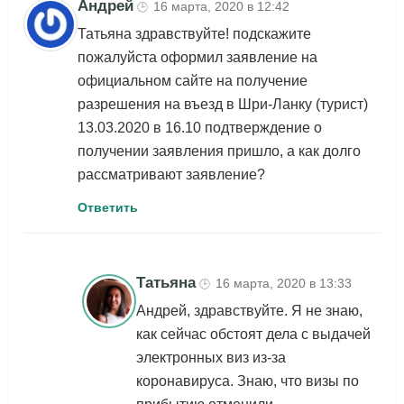
Андрей
16 марта, 2020 в 12:42
🕒
Татьяна здравствуйте! подскажите
пожалуйста оформил заявление на
официальном сайте на получение
разрешения на въезд в Шри-Ланку (турист)
13.03.2020 в 16.10 подтверждение о
получении заявления пришло, а как долго
рассматривают заявление?
Ответить
Татьяна
16 марта, 2020 в 13:33
🕒
Андрей, здравствуйте. Я не знаю,
как сейчас обстоят дела с выдачей
электронных виз из-за
коронавируса. Знаю, что визы по