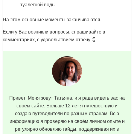
туалетной воды
На этом основные моменты заканчиваются.
Если у Вас возникли вопросы, спрашивайте в
комментариях, с удовольствием отвечу 🙂
Привет! Меня зовут Татьяна, и я рада видеть вас на
своём сайте. Больше 12 лет я путешествую и
создаю путеводители по разным странам. Всю
информацию я проверяю на своём личном опыте и
регулярно обновляю гайды, поддерживая их в