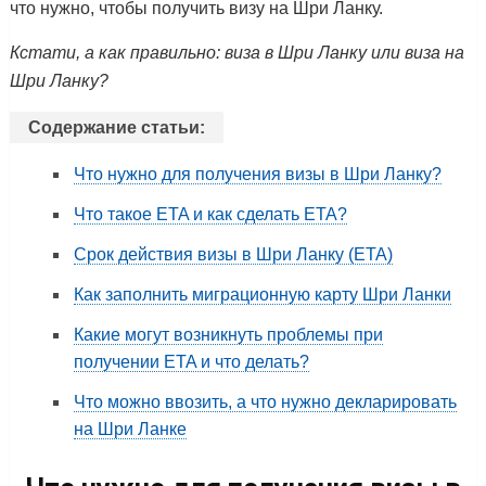
что нужно, чтобы получить визу на Шри Ланку.
Кстати, а как правильно: виза в Шри Ланку или виза на
Шри Ланку?
Содержание статьи:
Что нужно для получения визы в Шри Ланку?
Что такое ETA и как сделать ETA?
Срок действия визы в Шри Ланку (ETA)
Как заполнить миграционную карту Шри Ланки
Какие могут возникнуть проблемы при
получении ETA и что делать?
Что можно ввозить, а что нужно декларировать
на Шри Ланке