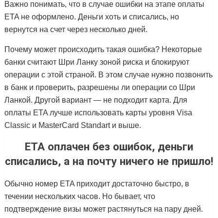
Важно понимать, что в случае ошибки на этапе оплаты
ETA не оформлено. Деньги хоть и списались, но
вернутся на счет через несколько дней.
Почему может происходить такая ошибка? Некоторые
банки считают Шри Ланку зоной риска и блокируют
операции с этой страной. В этом случае нужно позвонить
в банк и проверить, разрешены ли операции со Шри
Ланкой. Другой вариант — не подходит карта. Для
оплаты ETA лучше использовать карты уровня Visa
Classic и MasterCard Standart и выше.
ETA оплачен без ошибок, деньги
списались, а на почту ничего не пришло!
Обычно номер ETA приходит достаточно быстро, в
течении нескольких часов. Но бывает, что
подтверждение визы может растянуться на пару дней.