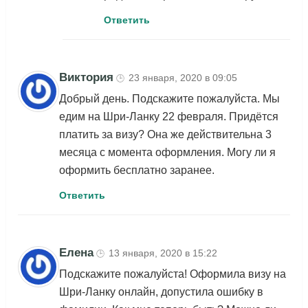
Ответить
Виктория
23 января, 2020 в 09:05
🕒
Добрый день. Подскажите пожалуйста. Мы
едим на Шри-Ланку 22 февраля. Придётся
платить за визу? Она же действительна 3
месяца с момента оформления. Могу ли я
оформить бесплатно заранее.
Ответить
Елена
13 января, 2020 в 15:22
🕒
Подскажите пожалуйста! Оформила визу на
Шри-Ланку онлайн, допустила ошибку в