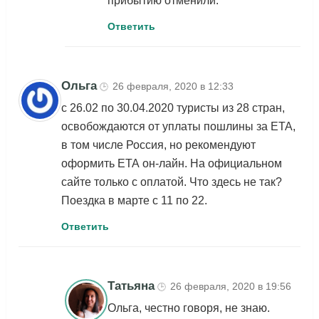
прибытию отменили.
Ответить
Ольга
26 февраля, 2020 в 12:33
🕒
с 26.02 по 30.04.2020 туристы из 28 стран,
освобождаются от уплаты пошлины за ЕТА,
в том числе Россия, но рекомендуют
оформить ЕТА он-лайн. На официальном
сайте только с оплатой. Что здесь не так?
Поездка в марте с 11 по 22.
Ответить
Татьяна
26 февраля, 2020 в 19:56
🕒
Ольга, честно говоря, не знаю.