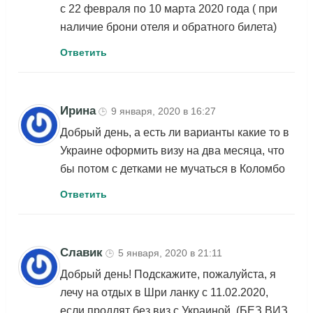
с 22 февраля по 10 марта 2020 года ( при
наличие брони отеля и обратного билета)
Ответить
Ирина
9 января, 2020 в 16:27
🕒
Добрый день, а есть ли варианты какие то в
Украине оформить визу на два месяца, что
бы потом с детками не мучаться в Коломбо
Ответить
Славик
5 января, 2020 в 21:11
🕒
Добрый день! Подскажите, пожалуйста, я
лечу на отдых в Шри ланку с 11.02.2020,
если продлят без виз с Украиной, (БЕЗ ВИЗ