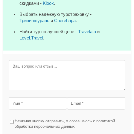
скидками -
Klook
.
Выбрать надежную турстраховку -
Трипиншуранс
и
Cherehapa
.
Найти тур по лучшей цене -
Travelata
и
Level.Travel
.
Нажимая кнопку отправить, я соглашаюсь с политикой
обработки персональных данных