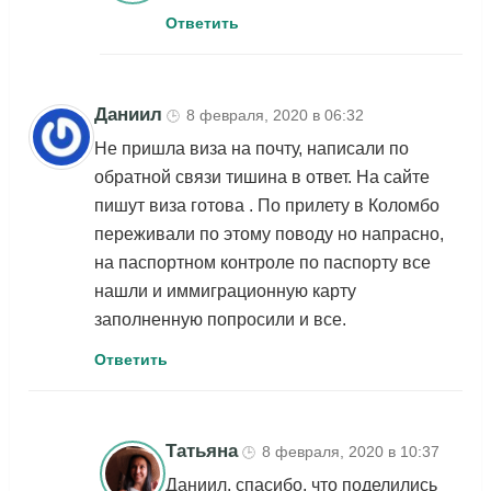
Ответить
Даниил
8 февраля, 2020 в 06:32
🕒
Не пришла виза на почту, написали по
обратной связи тишина в ответ. На сайте
пишут виза готова . По прилету в Коломбо
переживали по этому поводу но напрасно,
на паспортном контроле по паспорту все
нашли и иммиграционную карту
заполненную попросили и все.
Ответить
Татьяна
8 февраля, 2020 в 10:37
🕒
Даниил, спасибо, что поделились