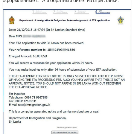
оформленные ETA и обратный билет из Шри Ланки.