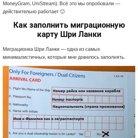
MoneyGram, UniStream). Всё это мы опробовали —
действительно работает 🙂
Как заполнить миграционную
карту Шри Ланки
Миграционка Шри Ланки — одна из самых
минималистичных, которые мне довелось заполнять.