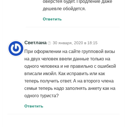
оверстея будет. Продление даже
дешевле обойдется.
Ответить
Светлана
30 января, 2020 в 18:15
🕒
При оформлении на сайте групповой визы
на двух человек ввели данные только на
одного человека и не правильно с ошибкой
вписали имэйл. Как исправить или как
теперь получить ответ. А на второго члена
семьи теперь надо заполнять анкету как на
одного туриста?
Ответить