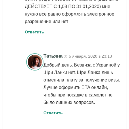
ДЕЙСТВУЕТ С 1,08 ПО 31,01,2020) мне
нужно все равно оформлять электронное
разрешение или нет
Ответить
Татьяна
5 января, 2020 в 23:13
🕒
Добрый день. Безвиза с Украиной у
Шри Ланки нет. Шри Ланка лишь
отменила плату за получение визы.
Лучше оформить ETA онлайн,
чтобы при посадке в самолет не
было лишних вопросов.
Ответить