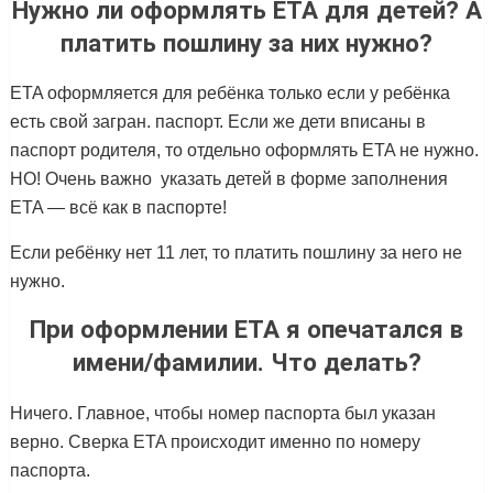
Нужно ли оформлять ETA для детей? А
платить пошлину за них нужно?
ETA оформляется для ребёнка только если у ребёнка
есть свой загран. паспорт. Если же дети вписаны в
паспорт родителя, то отдельно оформлять ETA не нужно.
НО! Очень важно указать детей в форме заполнения
ETA — всё как в паспорте!
Если ребёнку нет 11 лет, то платить пошлину за него не
нужно.
При оформлении ETA я опечатался в
имени/фамилии. Что делать?
Ничего. Главное, чтобы номер паспорта был указан
верно. Сверка ETA происходит именно по номеру
паспорта.