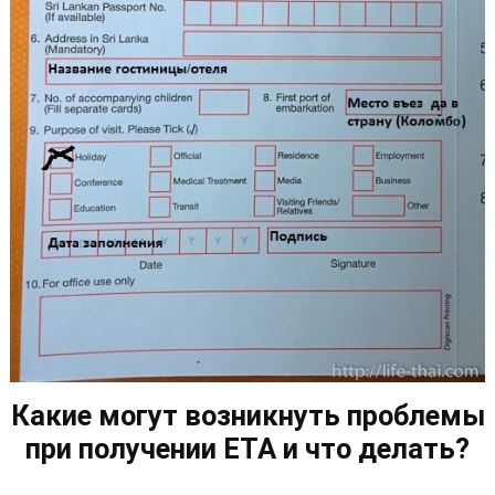
Какие могут возникнуть проблемы
при получении ETA и что делать?