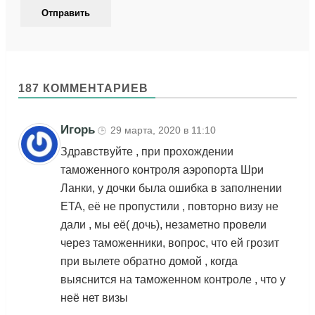
187 КОММЕНТАРИЕВ
Игорь
29 марта, 2020 в 11:10
🕒
Здравствуйте , при прохождении
таможенного контроля аэропорта Шри
Ланки, у дочки была ошибка в заполнении
ЕТА, её не пропустили , повторно визу не
дали , мы её( дочь), незаметно провели
через таможенники, вопрос, что ей грозит
при вылете обратно домой , когда
выяснится на таможенном контроле , что у
неё нет визы