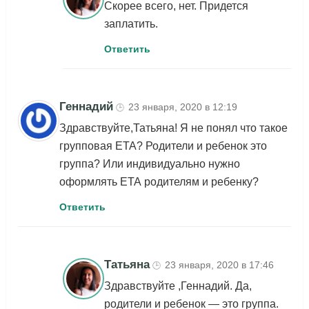
Скорее всего, нет. Придется
заплатить.
Ответить
Геннадий
23 января, 2020 в 12:19
🕒
Здравствуйте,Татьяна! Я не понял что такое
групповая ЕТА? Родители и ребенок это
группа? Или индивидуально нужно
оформлять ЕТА родителям и ребенку?
Ответить
Татьяна
23 января, 2020 в 17:46
🕒
Здравствуйте ,Геннадий. Да,
родители и ребенок — это группа.