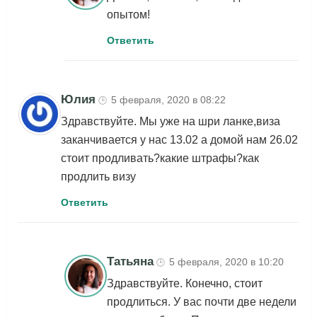
опытом!
Ответить
Юлия
5 февраля, 2020 в 08:22
🕒
Здравствуйте. Мы уже на шри ланке,виза
заканчивается у нас 13.02 а домой нам 26.02
стоит продливать?какие штрафы?как
продлить визу
Ответить
Татьяна
5 февраля, 2020 в 10:20
🕒
Здравствуйте. Конечно, стоит
продлиться. У вас почти две недели