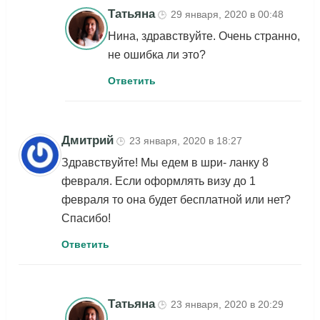
Татьяна
29 января, 2020 в 00:48
🕒
Нина, здравствуйте. Очень странно,
не ошибка ли это?
Ответить
Дмитрий
23 января, 2020 в 18:27
🕒
Здравствуйте! Мы едем в шри- ланку 8
февраля. Если оформлять визу до 1
февраля то она будет бесплатной или нет?
Спасибо!
Ответить
Татьяна
23 января, 2020 в 20:29
🕒