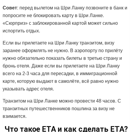
Совет
: перед вылетом на Шри Ланку позвоните в банк и
попросите не блокировать карту в Шри Ланке.
«Сюрприз» с заблокированной картой может сильно
испортить отдых.
Если вы прилетаете на Шри Ланку транзитом, визу
заранее оформлять не нужно. В аэропорту по прилёту
нужно обязательно показать билеты в третью страну и
бронь отеля. Даже если вы прилетаете на Шри Ланку
всего на 2-3 часа для пересадки, в иммиграционной
карте, которую выдают в самолёте, всё равно нужно
указывать адрес отеля.
Транзитом на Шри Ланке можно провести 48 часов. С
транзитных путешественников пошлина за визу не
взимается.
Что такое ETA и как сделать ETA?