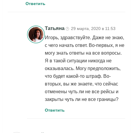
Ответить
Татьяна
29 марта, 2020 в 11:53
🕒
Игорь, здравствуйте. Даже не знаю,
с чего начать ответ. Во-первых, я не
могу знать ответы на все вопросы.
Я в такой ситуации никогда не
оказывалась. Могу предположить,
что будет какой-то штраф. Во-
вторых, вы же знаете, что сейчас
отменены чуть ли не все рейсы и
закрыты чуть ли не все границы?
Ответить