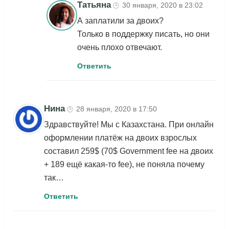
Татьяна
30 января, 2020 в 23:02
🕒
А заплатили за двоих?
Только в поддержку писать, но они
очень плохо отвечают.
Ответить
Нина
28 января, 2020 в 17:50
🕒
Здравствуйте! Мы с Казахстана. При онлайн
оформлении платёж на двоих взрослых
составил 259$ (70$ Government fee на двоих
+ 189 ещё какая-то fee), не поняла почему
так…
Ответить