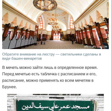
Обратите внимание на люстру — светильники сделаны в
виде башен-минаретов
В мечеть можно зайти лишь в определенное время.
Перед мечетью есть табличка с расписанием и его,
расписание, можно применять ко всем мечетям в
Брунее.