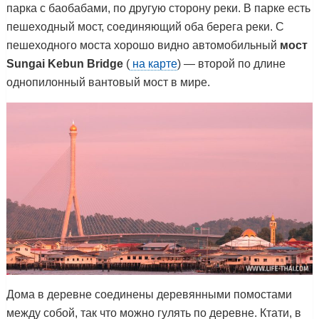
парка с баобабами, по другую сторону реки. В парке есть
пешеходный мост, соединяющий оба берега реки. С
пешеходного моста хорошо видно автомобильный
мост
Sungai Kebun Bridge
(
на карте
) — второй по длине
однопилонный вантовый мост в мире.
Дома в деревне соединены деревянными помостами
между собой, так что можно гулять по деревне. Ктати, в