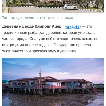
Так выглядит мечеть с центрального входа
Деревня на воде Кампонг Айер
(
на карте
) — это
традиционная рыбацкая деревня, которая уже стала
частью города. Снаружи всё выглядит очень плохо, но
внутри дома вполне годные. Государство провело
электричество и пресную воду в деревню.