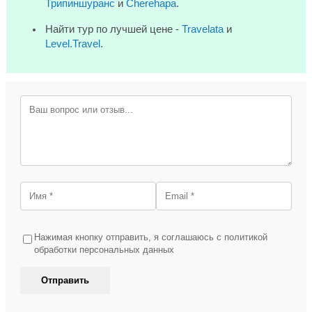
Трипиншуранс
и
Cherehapa
.
Найти тур по лучшей цене -
Travelata
и
Level.Travel
.
Нажимая кнопку отправить, я соглашаюсь с политикой
обработки персональных данных