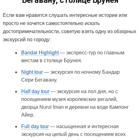
Если вам нравится слушать интересные истории или
просто не хочется самостоятельно искать
достопримечательности, советую взять одну из обзорных
экскурсий по городу:
Bandar Highlight
— экспресс-тур по главным
местам в столице Брунея.
Night tour
— экскурсия по ночному Бандар
Сери Бегавану.
Half day tour
— экскурсия на пол дня, но с
посещением музея королевских регалий,
дворца Nurul Iman и деревни на воде Кампонг
Айер.
Full day tour
— насыщенная и интересная
экскурсия на целый день с посещением всех