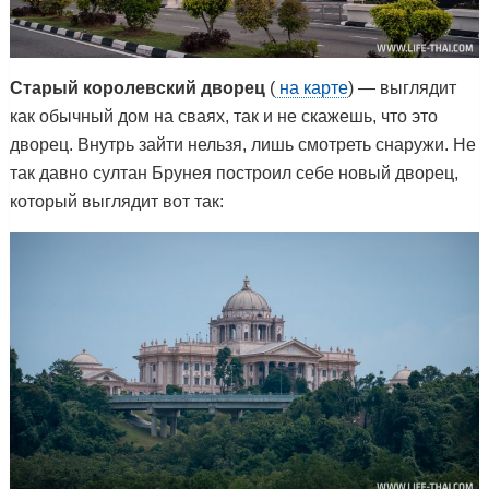
Старый королевский дворец
(
на карте
) — выглядит
как обычный дом на сваях, так и не скажешь, что это
дворец. Внутрь зайти нельзя, лишь смотреть снаружи. Не
так давно султан Брунея построил себе новый дворец,
который выглядит вот так: