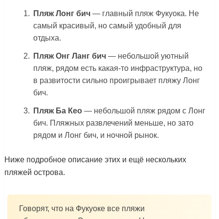
Пляж Лонг бич
— главный пляж Фукуока. Не
самый красивый, но самый удобный для
отдыха.
Пляж Онг Ланг бич
— небольшой уютный
пляж, рядом есть какая-то инфраструктура, но
в развитости сильно проигрывает пляжу Лонг
бич.
Пляж Ба Кео
— небольшой пляж рядом с Лонг
бич. Пляжных развлечений меньше, но зато
рядом и Лонг бич, и ночной рынок.
Ниже подробное описание этих и ещё нескольких
пляжей острова.
Говорят, что на Фукуоке все пляжи