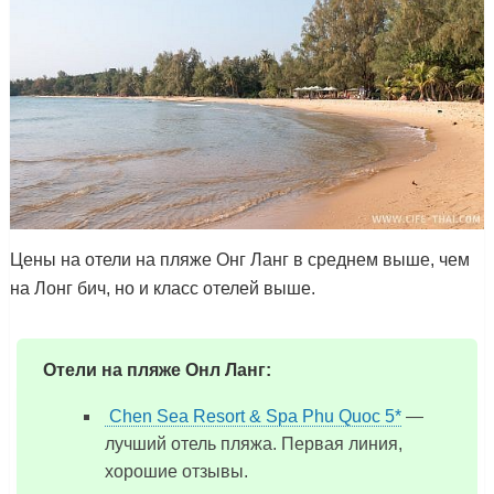
Цены на отели на пляже Онг Ланг в среднем выше, чем
на Лонг бич, но и класс отелей выше.
Отели на пляже Онл Ланг:
Chen Sea Resort & Spa Phu Quoc 5*
—
лучший отель пляжа. Первая линия,
хорошие отзывы.