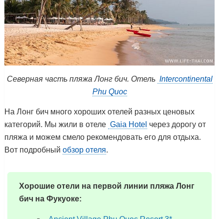
Северная часть пляжа Лонг бич. Отель
Intercontinental
Phu Quoc
На Лонг бич много хороших отелей разных ценовых
категорий. Мы жили в отеле
Gaia Hotel
через дорогу от
пляжа и можем смело рекомендовать его для отдыха.
Вот подробный
обзор отеля
.
Хорошие отели на первой линии пляжа Лонг
бич на Фукуоке: