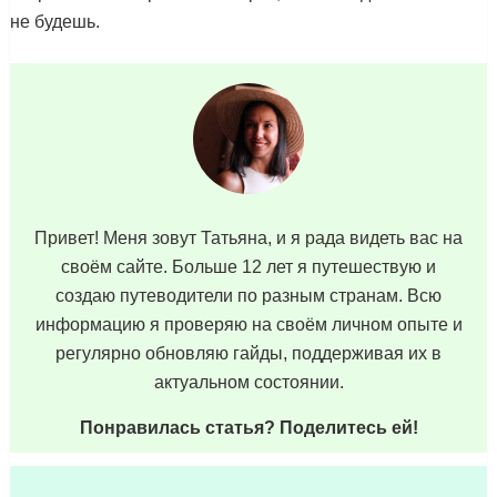
не будешь.
Привет! Меня зовут Татьяна, и я рада видеть вас на
своём сайте. Больше 12 лет я путешествую и
создаю путеводители по разным странам. Всю
информацию я проверяю на своём личном опыте и
регулярно обновляю гайды, поддерживая их в
актуальном состоянии.
Понравилась статья? Поделитесь ей!