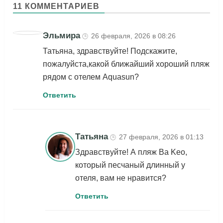
11 КОММЕНТАРИЕВ
Эльмира
26 февраля, 2026 в 08:26
🕒
Татьяна, здравствуйте! Подскажите,
пожалуйста,какой ближайший хороший пляж
рядом с отелем Aquasun?
Ответить
Татьяна
27 февраля, 2026 в 01:13
🕒
Здравствуйте! А пляж Ba Keo,
который песчаный длинный у
отеля, вам не нравится?
Ответить