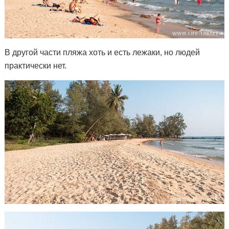
В другой части пляжа хоть и есть лежаки, но людей
практически нет.