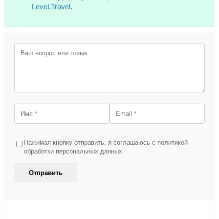
Level.Travel
.
Нажимая кнопку отправить, я соглашаюсь с политикой
обработки персональных данных