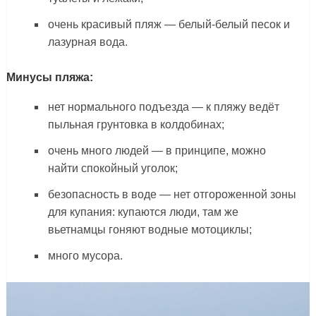
очень красивый пляж — белый-белый песок и
лазурная вода.
Минусы пляжа:
нет нормального подъезда — к пляжу ведёт
пыльная грунтовка в колдобинах;
очень много людей — в принципе, можно
найти спокойный уголок;
безопасность в воде — нет отгороженной зоны
для купания: купаются люди, там же
вьетнамцы гоняют водные мотоциклы;
много мусора.