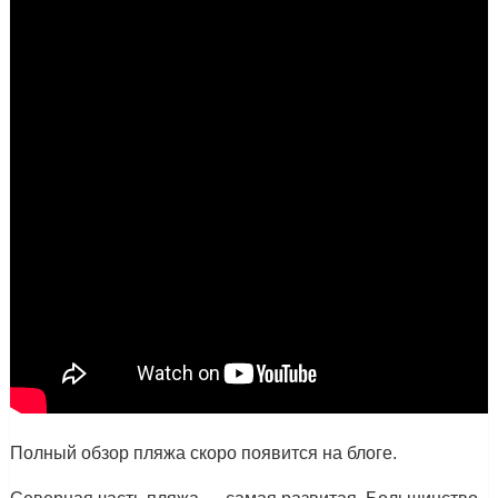
Полный обзор пляжа скоро появится на блоге.