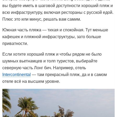
вы будете иметь в шаговой доступности хороший пляж и
всю инфраструктуру, включая рестораны с русской едой.
Плюс это или минус, решать вам самим.
Южная часть пляжа — тихая и спокойная. Тут меньше
кафешек и пляжной инфраструктуры, зато больше
приватности.
Если хотите хороший пляж и чтобы рядом не было
шумных вьетнамцев и толп туристов, выбирайте
северную часть Лонг бич. Например, отель
Intercontinental
— там прекрасный пляж, да и в самом
отеле всё на высшем уровне.