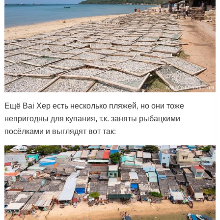
Ещё Bai Xep есть несколько пляжей, но они тоже
непригодны для купания, т.к. заняты рыбацкими
посёлками и выглядят вот так: