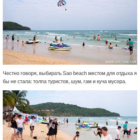
Честно говоря, выбирать Sao beach местом для отдыха я
бы не стала: толпа туристов, шум, гам и куча мусора.