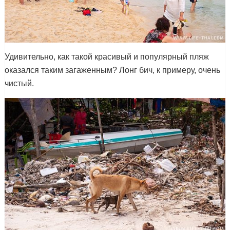
Удивительно, как такой красивый и популярный пляж
оказался таким загаженным? Лонг бич, к примеру, очень
чистый.