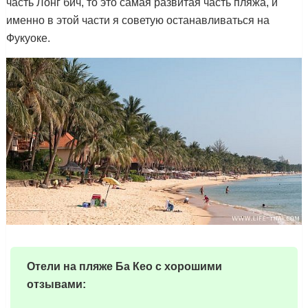
часть Лонг бич, то это самая развитая часть пляжа, и
именно в этой части я советую останавливаться на
Фукуоке.
Отели на пляже Ба Кео с хорошими
отзывами: