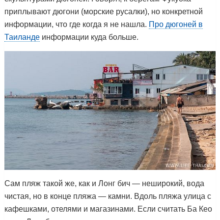
приплывают дюгони (морские русалки), но конкретной
информации, что где когда я не нашла.
Про дюгоней в
Таиланде
информации куда больше.
Сам пляж такой же, как и Лонг бич — неширокий, вода
чистая, но в конце пляжа — камни. Вдоль пляжа улица с
кафешками, отелями и магазинами. Если считать Ба Кео