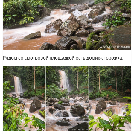
Рядом со смотровой площадкой есть домик-сторожка.