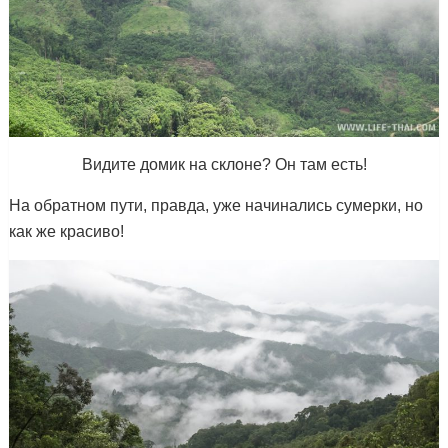
Видите домик на склоне? Он там есть!
На обратном пути, правда, уже начинались сумерки, но
как же красиво!