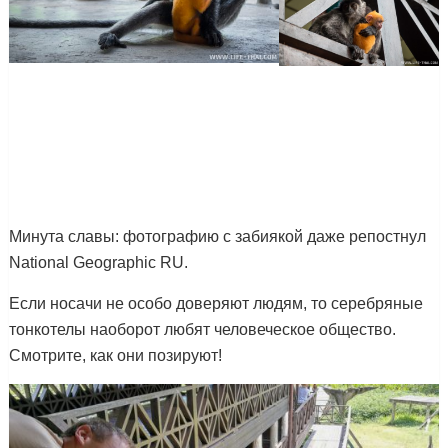
Минута славы: фотографию с забиякой даже репостнул
National Geographic RU.
Если носачи не особо доверяют людям, то серебряные
тонкотелы наоборот любят человеческое общество.
Смотрите, как они позируют!