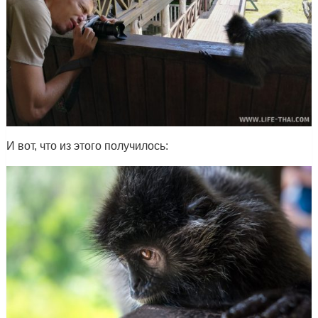
И вот, что из этого получилось: