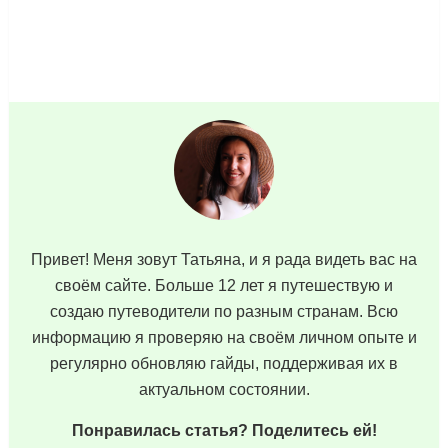
Привет! Меня зовут Татьяна, и я рада видеть вас на
своём сайте. Больше 12 лет я путешествую и
создаю путеводители по разным странам. Всю
информацию я проверяю на своём личном опыте и
регулярно обновляю гайды, поддерживая их в
актуальном состоянии.
Понравилась статья? Поделитесь ей!