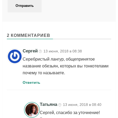
2 КОММЕНТАРИЕВ
Сергей
13 июня, 2018 в 08:38
🕒
Серебристый лангур, общепринятое
название обезьян, которых вы тонкотелами
почему то называете.
Ответить
Татьяна
13 июня, 2018 в 08:40
🕒
Сергей, спасибо за уточнение!