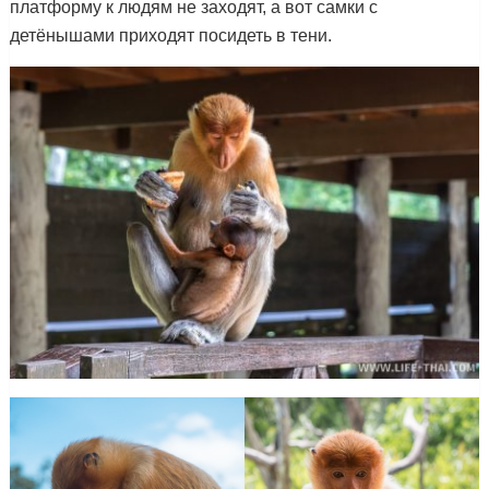
платформу к людям не заходят, а вот самки с
детёнышами приходят посидеть в тени.