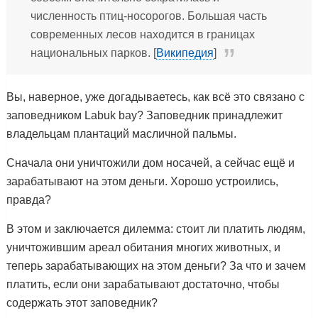
численность птиц-носорогов. Большая часть
современных лесов находится в границах
национальных парков. [
Википедия
]
Вы, наверное, уже догадываетесь, как всё это связано с
заповедником Labuk bay? Заповедник принадлежит
владельцам плантаций масличной пальмы.
Сначала они уничтожили дом носачей, а сейчас ещё и
зарабатывают на этом деньги. Хорошо устроились,
правда?
В этом и заключается дилемма: стоит ли платить людям,
уничтожившим ареал обитания многих животных, и
теперь зарабатывающих на этом деньги? За что и зачем
платить, если они зарабатывают достаточно, чтобы
содержать этот заповедник?