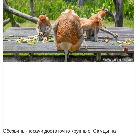
Обезьяны-носачи достаточно крупные. Самцы на