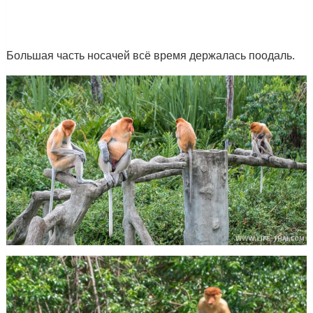
Большая часть носачей всё время держалась поодаль.