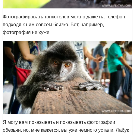
Фотографировать тонкотелов можно даже на телефон,
подходя к ним совсем близко. Вот, например,
фотография не хуже:
Я могу вам показывать и показывать фотографии
обезьян, но, мне кажется, вы уже немного устали. Лабук