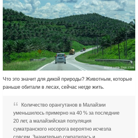
Что это значит для дикой природы? Животным, которые
раньше обитали в лесах, сейчас негде жить.
Количество орангутанов в Малайзии
уменьшилось примерно на 40 % за последние
20 лет, а малайзийская популяция
суматранского носорога вероятно исчезла
совсем. Значительно сократилась и