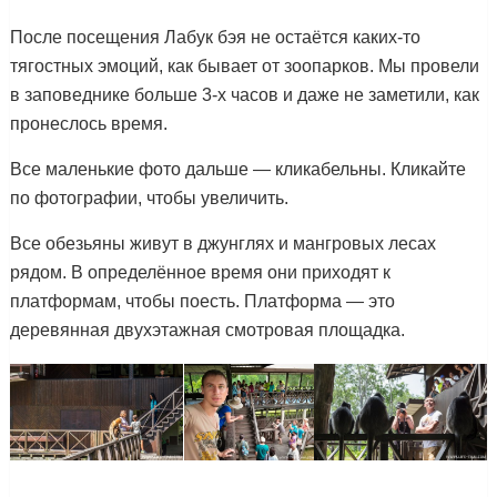
После посещения Лабук бэя не остаётся каких-то
тягостных эмоций, как бывает от зоопарков. Мы провели
в заповеднике больше 3-х часов и даже не заметили, как
пронеслось время.
Все маленькие фото дальше — кликабельны. Кликайте
по фотографии, чтобы увеличить.
Все обезьяны живут в джунглях и мангровых лесах
рядом. В определённое время они приходят к
платформам, чтобы поесть. Платформа — это
деревянная двухэтажная смотровая площадка.