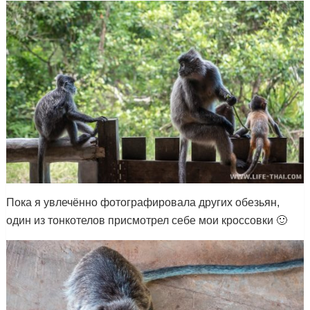
Пока я увлечённо фотографировала других обезьян,
один из тонкотелов присмотрел себе мои кроссовки 🙂