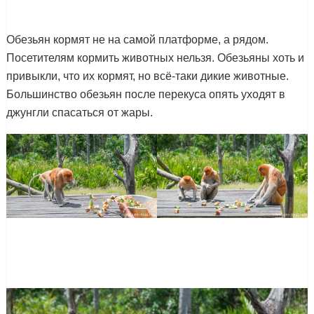
Обезьян кормят не на самой платформе, а рядом.
Посетителям кормить животных нельзя. Обезьяны хоть и
привыкли, что их кормят, но всё-таки дикие животные.
Большинство обезьян после перекуса опять уходят в
джунгли спасаться от жары.