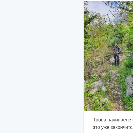
Тропа начинается 
это уже закончитс