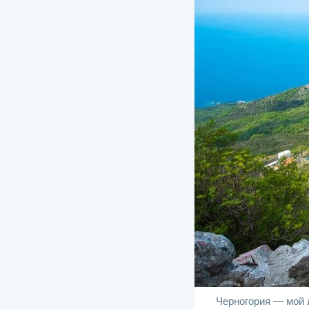
Черногория — мой л