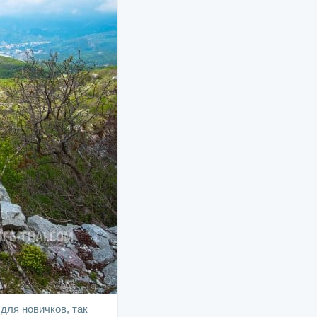
для новичков, так