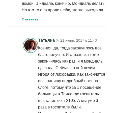
домой. В идеале, конечно, Мондиаль делать.
Но что то она вроде небюджетно выходила.
Ответить
Татьяна
21 июня, 2017 в 11:43
🕒
Ксения, да, тогда закончилось всё
благополучно. И страховка тоже
закончилась как раз, и я мондиаль
сделала. Сейчас по ней лечим
Игоря от лихорадки. Как закончится
всё, напишу подробный пост на
блоге, потому что за 1 посещение
больницы в Таиланде госпиталь
выставил счет 210$. А мы уже 3
раза в госпитале были.