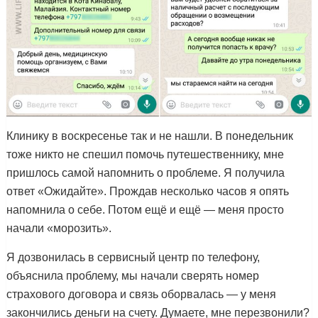
Клинику в воскресенье так и не нашли. В понедельник
тоже никто не спешил помочь путешественнику, мне
пришлось самой напомнить о проблеме. Я получила
ответ «Ожидайте». Прождав несколько часов я опять
напомнила о себе. Потом ещё и ещё — меня просто
начали «морозить».
Я дозвонилась в сервисный центр по телефону,
объяснила проблему, мы начали сверять номер
страхового договора и связь оборвалась — у меня
закончились деньги на счету. Думаете, мне перезвонили?