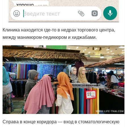
Клиника находится где-то в недрах торгового центра,
между маникюром-педикюром и хиджабами.
Справа в конце коридора — вход в стоматологическую