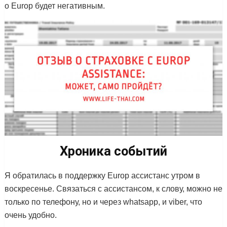
о Europ будет негативным.
Хроника событий
Я обратилась в поддержку Europ ассистанс утром в
воскресенье. Связаться с ассистансом, к слову, можно не
только по телефону, но и через whatsapp, и viber, что
очень удобно.