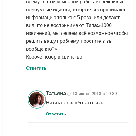
всему, в этой компании работает вежливые
полоумные идиоты, которые воспринимают
информацию только с 5 раза, или делают
вид что не воспринимают. Типа:»1000
извинений, мы делаем всё возможное чтобы
решить вашу проблему, простите в вы
вообще кто?»
Короче позор и свинство!
Ответить
Татьяна
13 июня, 2018 в 19:39
🕒
Никита, спасибо за отзыв!
Ответить