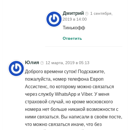
Дмитрий
1 сентября,
🕒
2019 в 14:00
Тинькофф
Ответить
Юлия
12 марта, 2019 в 05:13
🕒
Доброго времени суток! Подскажите,
пожалуйста, номер телефона Европ
Ассистенс, по которому можно связаться
через службу WhatsApp и Viber. У меня
страховой случай, но кроме московского
номера нет больше никакой возможности с
ними связаться. Вы написали в своём посте,
что можно связаться иначе, что без