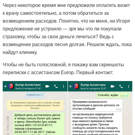
Через некоторое время мне предложили оплатить визит
к врачу самостоятельно, а потом обратиться за
возмещением расходов. Понятно, что ни меня, ни Игоря
предложение не устроило — зря мы что ли покупали
страховку, чтобы за свои деньги лечиться? Ведь с
возмещение расходов песня долгая. Решили ждать, пока
найдут клинику.
Чтобы не быть голословной, я покажу вам скриншоты
переписки с ассистансом Europ. Первый контакт: