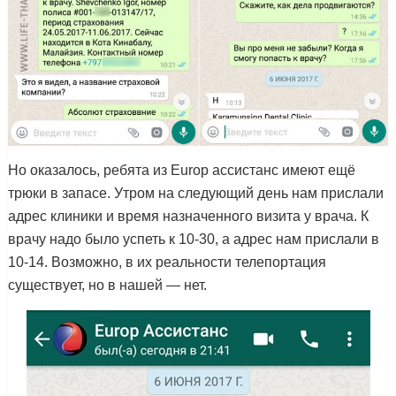
Но оказалось, ребята из Europ ассистанс имеют ещё
трюки в запасе. Утром на следующий день нам прислали
адрес клиники и время назначенного визита у врача. К
врачу надо было успеть к 10-30, а адрес нам прислали в
10-14. Возможно, в их реальности телепортация
существует, но в нашей — нет.