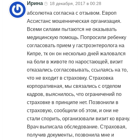
Ирина
18 декабря, 2017 в 00:28
🕒
абсолютна согласна с отзывом. Европ
Ассистанс мошенническая организация.
Всеми силами пытаются не оказывать
медицинскую помощь. Попросили ребенку
согласовать прием у гастроэнтеролога на
Кипре, тк он он несколько дней жаловался
на боли в животе по наростающей, визит
отказались согласовывать, ссылаясь на то,
что не входит в страховку. Страховка
корпоративная, мы связались с отделом
кадров, выяснилось, что ограничений по
страховке в принципе нет. Позвонили в
страховую, сообщили об этом, и они не
стали спорить, организовали визит ко врачу.
Врач выписала обследование. Страховая,
получив документы, позвонила мне и