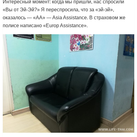
Интересный момент: когда мы пришли, нас спросили
«Вы от Эй-Эй?» Я переспросила, что за «эй-эй»,
оказалось — «AA» — Asia Assistance. В страховом же
полисе написано «Europ Assistance».