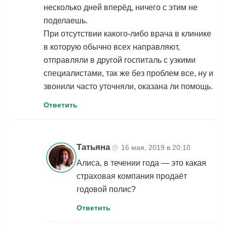
несколько дней вперёд, ничего с этим не
поделаешь.
При отсутствии какого-либо врача в клинике
в которую обычно всех направляют,
отправляли в другой госпиталь с узкими
специалистами, так же без проблем все, ну и
звонили часто уточняли, оказана ли помощь.
Ответить
Татьяна
16 мая, 2019 в 20:10
🕒
Алиса, в течении года — это какая
страховая компания продаёт
годовой полис?
Ответить