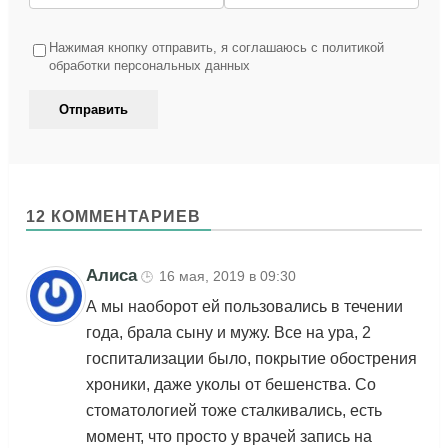
Нажимая кнопку отправить, я соглашаюсь с политикой
обработки персональных данных
12 КОММЕНТАРИЕВ
Алиса
16 мая, 2019 в 09:30
🕒
А мы наоборот ей пользовались в течении
года, брала сыну и мужу. Все на ура, 2
госпитализации было, покрытие обострения
хроники, даже уколы от бешенства. Со
стоматологией тоже сталкивались, есть
момент, что просто у врачей запись на