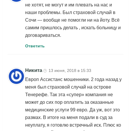
не хотят, не могут и им плевать на нас и
наши проблемы. Был страховой случай в
Сочи — вообще не помогли ни на йоту. Всё
самим пришлось делать , искать больницу и
договариваться.
Ответить
Никита
13 июня, 2018 в 15:33
🕒
Европ Ассистанс мошенники. 2 года назад у
меня был страховой случай на острове
Тенерефе. Так эта «супер» компания не
может до сих пор оплатить за оказанные
медицинские услуги 99 евро. Да уж, вот это
размах. В итоге на меня подали в суд за
неуплату, я готовлю встречный иск. Плюс ко