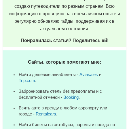
создаю путеводители по разным странам. Всю
информацию я проверяю на своём личном опыте и
регулярно обновляю гайды, поддерживая их в
актуальном состоянии.
Понравилась статья? Поделитесь ей!
Сайты, которые помогают мне:
Найти дешёвые авиабилеты -
Aviasales
и
Trip.com
.
Забронировать отель без предоплаты и с
бесплатной отменой -
Booking
.
Взять авто в аренду в любом аэропорту или
городе -
Rentalcars
.
Найти билеты на автобусы, паромы и поезда по