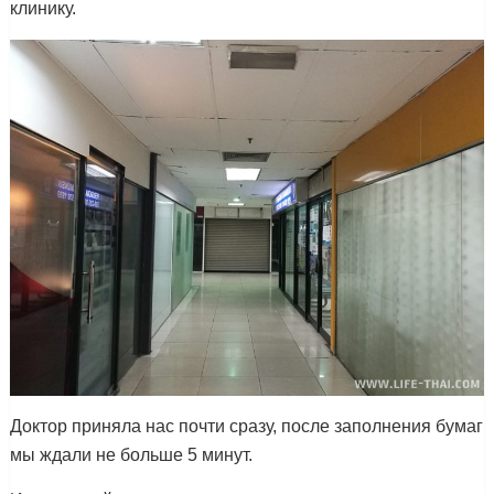
клинику.
Доктор приняла нас почти сразу, после заполнения бумаг
мы ждали не больше 5 минут.