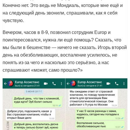
Конечно нет. Это ведь не Мондиаль, которые мне ещё и
на следующий день звонили, спрашивали, как я себя
чувствую.
Вечером, часов в 8-9, позвонил сотрудник Europ и
поинтересовался, нужна ли ещё помощь? Сказать, что
мы были в бешенстве — ничего не сказать. Игорь второй
день на обезболивающих, воспаление усилилось, не
понять из-за чего и насколько это серьёзно, а нас
спрашивают «может, само прошло?»