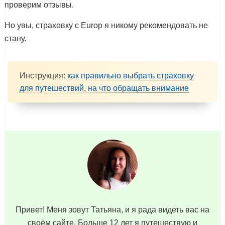
проверим отзывы.
Но увы, страховку с Europ я никому рекомендовать не
стану.
Инструкция:
как правильно выбрать страховку
для путешествий, на что обращать внимание
Привет! Меня зовут Татьяна, и я рада видеть вас на
своём сайте. Больше 12 лет я путешествую и