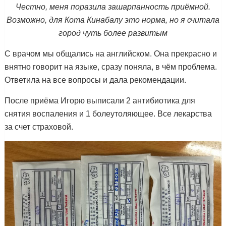
Честно, меня поразила зашарпанность приёмной.
Возможно, для Кота Кинабалу это норма, но я считала
город чуть более развитым
С врачом мы общались на английском. Она прекрасно и
внятно говорит на языке, сразу поняла, в чём проблема.
Ответила на все вопросы и дала рекомендации.
После приёма Игорю выписали 2 антибиотика для
снятия воспаления и 1 болеутоляющее. Все лекарства
за счет страховой.