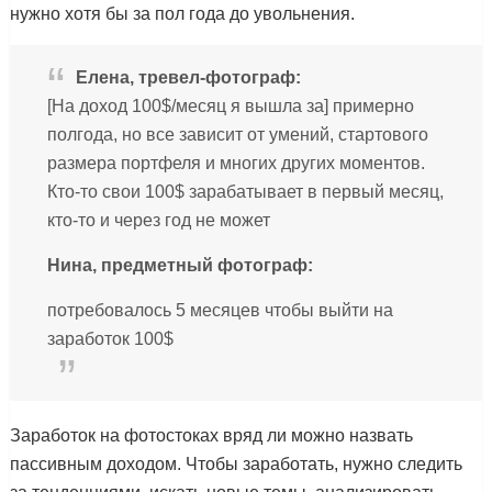
нужно хотя бы за пол года до увольнения.
Елена, тревел-фотограф:
[На доход 100$/месяц я вышла за] примерно
полгода, но все зависит от умений, стартового
размера портфеля и многих других моментов.
Кто-то свои 100$ зарабатывает в первый месяц,
кто-то и через год не может
Нина, предметный фотограф:
потребовалось 5 месяцев чтобы выйти на
заработок 100$
Заработок на фотостоках вряд ли можно назвать
пассивным доходом. Чтобы заработать, нужно следить