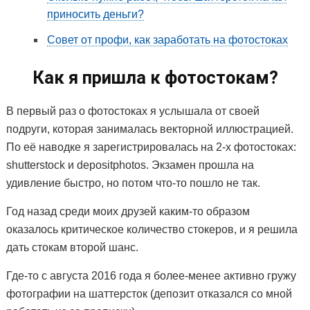
приносить деньги?
Совет от профи, как заработать на фотостоках
Как я пришла к фотостокам?
В первый раз о фотостоках я услышала от своей
подруги, которая занималась векторной иллюстрацией.
По её наводке я зарегистрировалась на 2-х фотостоках:
shutterstock и depositphotos. Экзамен прошла на
удивление быстро, но потом что-то пошло не так.
Год назад среди моих друзей каким-то образом
оказалось критическое количество стокеров, и я решила
дать стокам второй шанс.
Где-то с августа 2016 года я более-менее активно гружу
фотографии на шаттерсток (депозит отказался со мной