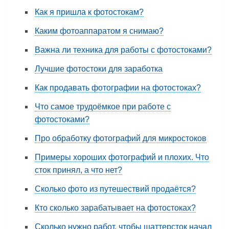
Как я пришла к фотостокам?
Каким фотоаппаратом я снимаю?
Важна ли техника для работы с фотостоками?
Лучшие фотостоки для заработка
Как продавать фотографии на фотостоках?
Что самое трудоёмкое при работе с
фотостоками?
Про обработку фотографий для микростоков
Примеры хороших фотографий и плохих. Что
сток принял, а что нет?
Сколько фото из путешествий продаётся?
Кто сколько зарабатывает на фотостоках?
Сколько нужно работ, чтобы шаттерсток начал