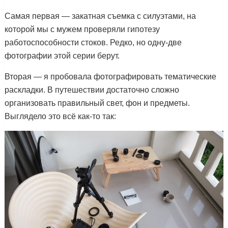
Самая первая — закатная съемка с силуэтами, на
которой мы с мужем проверяли гипотезу
работоспособности стоков. Редко, но одну-две
фотографии этой серии берут.
Вторая — я пробовала фотографировать тематические
раскладки. В путешествии достаточно сложно
организовать правильный свет, фон и предметы.
Выглядело это всё как-то так: