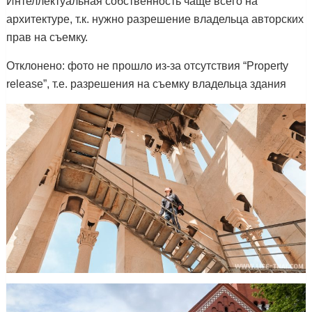
Интеллектуальная собственность чаще всего на
архитектуре, т.к. нужно разрешение владельца авторских
прав на съемку.
Отклонено: фото не прошло из-за отсутствия “Property
release”, т.е. разрешения на съемку владельца здания