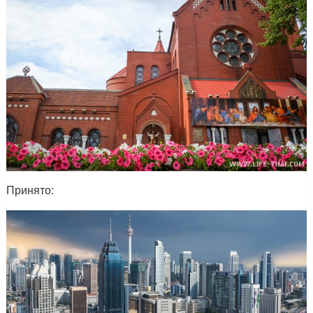
Принято: