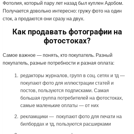
Фотолия, который пару лет назад был куплен Адобом.
Получается довольно интересно: гружу фото на один
сток, а продаются они сразу на двух.
Как продавать фотографии на
фотостоках?
Самое важное — понять, кто покупатель. Разный
покупатель, разные потребности и разная оплата:
редакторы журналов, групп в соц. сетях и тд —
покупают фото для иллюстрации статей и
постов, пользуются подписками. Самая
большая группа потребителей на фотостоках,
самые маленькие оплаты — от них
рекламщики — покупают фото для печати на
билбордах и тд, пользуются расширками