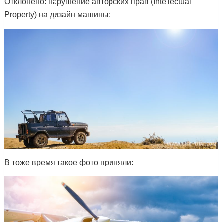
Отклонено: нарушение авторских прав (Intellectual
Property) на дизайн машины:
В тоже время такое фото приняли: