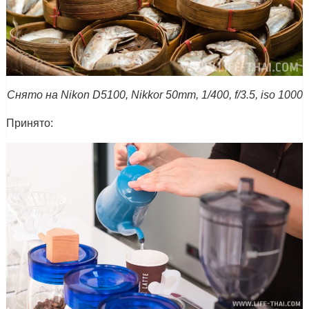
Снято на Nikon D5100, Nikkor 50mm, 1/400, f/3.5, iso 1000
Принято: