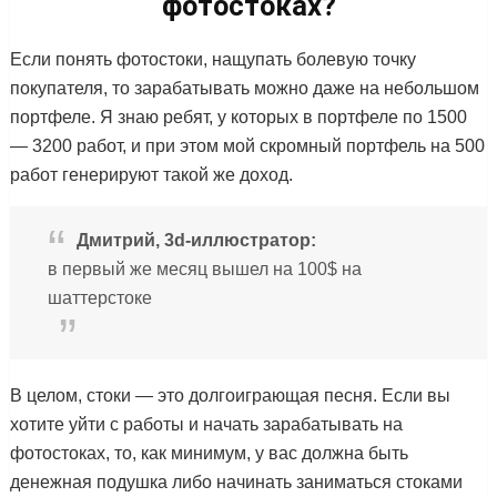
фотостоках?
Если понять фотостоки, нащупать болевую точку
покупателя, то зарабатывать можно даже на небольшом
портфеле. Я знаю ребят, у которых в портфеле по 1500
— 3200 работ, и при этом мой скромный портфель на 500
работ генерируют такой же доход.
Дмитрий, 3d-иллюстратор:
в первый же месяц вышел на 100$ на
шаттерстоке
В целом, стоки — это долгоиграющая песня. Если вы
хотите уйти с работы и начать зарабатывать на
фотостоках, то, как минимум, у вас должна быть
денежная подушка либо начинать заниматься стоками