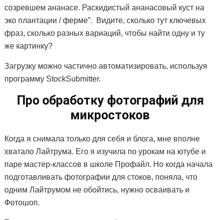
созревшем ананасе. Раскидистый ананасовый куст на
эко плантации / ферме”. Видите, сколько тут ключевых
фраз, сколько разных вариаций, чтобы найти одну и ту
же картинку?
Загрузку можно частично автоматизировать, используя
программу StockSubmitter.
Про обработку фотографий для
микростоков
Когда я снимала только для себя и блога, мне вполне
хватало Лайтрума. Его я изучила по урокам на ютубе и
паре мастер-классов в школе Профайл. Но когда начала
подготавливать фотографии для стоков, поняла, что
одним Лайтрумом не обойтись, нужно осваивать и
Фотошоп.