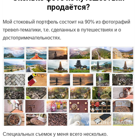
продаётся?
Мой стоковый портфель состоит на 90% из фотографий
тревел-тематики, т.е. сделанных в путешествиях и о
достопримечательностях.
Специальных съемок у меня всего несколько.