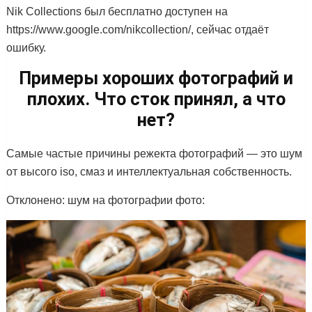
Nik Collections был бесплатно доступен на
https://www.google.com/nikcollection/, сейчас отдаёт
ошибку.
Примеры хороших фотографий и
плохих. Что сток принял, а что
нет?
Самые частые причины режекта фотографий — это шум
от высого iso, смаз и интеллектуальная собственность.
Отклонено: шум на фотографии фото: