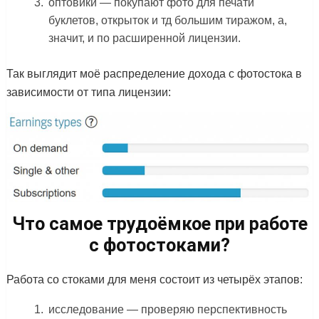
оптовики — покупают фото для печати
буклетов, открыток и тд большим тиражом, а,
значит, и по расширенной лицензии.
Так выглядит моё распределение дохода с фотостока в
зависимости от типа лицензии:
Что самое трудоёмкое при работе
с фотостоками?
Работа со стоками для меня состоит из четырёх этапов:
исследование — проверяю перспективность