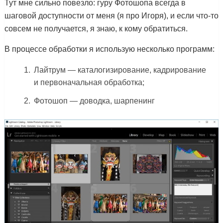
Тут мне сильно повезло: гуру Фотошопа всегда в
шаговой доступности от меня (я про Игоря), и если что-то
совсем не получается, я знаю, к кому обратиться.
В процессе обработки я использую несколько программ:
Лайтрум — каталогизирование, кадрирование
и первоначальная обработка;
Фотошоп — доводка, шарпенинг