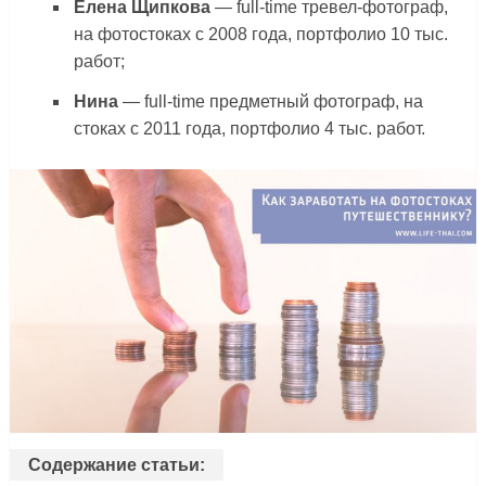
Елена Щипкова
— full-time тревел-фотограф,
на фотостоках с 2008 года, портфолио 10 тыс.
работ;
Нина
— full-time предметный фотограф, на
стоках с 2011 года, портфолио 4 тыс. работ.
Содержание статьи: