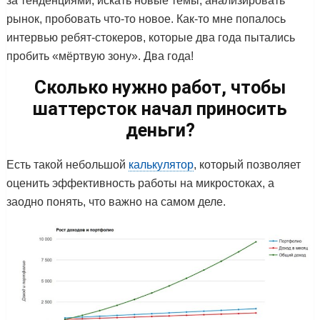
за тенденциями, искать новые темы, анализировать
рынок, пробовать что-то новое. Как-то мне попалось
интервью ребят-стокеров, которые два года пытались
пробить «мёртвую зону». Два года!
Сколько нужно работ, чтобы
шаттерсток начал приносить
деньги?
Есть такой небольшой
калькулятор
, который позволяет
оценить эффективность работы на микростоках, а
заодно понять, что важно на самом деле.