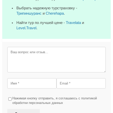
Выбрать надежную турстраховку -
Трипиншуранс
и
Cherehapa
.
Найти тур по лучшей цене -
Travelata
и
Level.Travel
.
Нажимая кнопку отправить, я соглашаюсь с политикой
обработки персональных данных