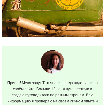
Привет! Меня зовут Татьяна, и я рада видеть вас на
своём сайте. Больше 12 лет я путешествую и
создаю путеводители по разным странам. Всю
информацию я проверяю на своём личном опыте и