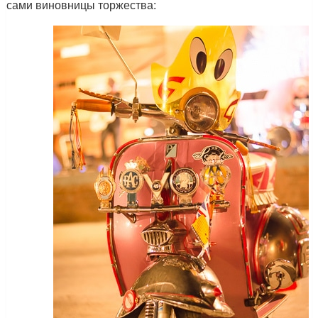
сами виновницы торжества: