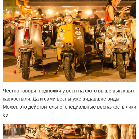
Честно говоря, подножки у весп на фото выше выглядят
как костыли. Да и сами веспы уже видавшие виды.
Может, это действительно, специальные веспа-костылики
🙂