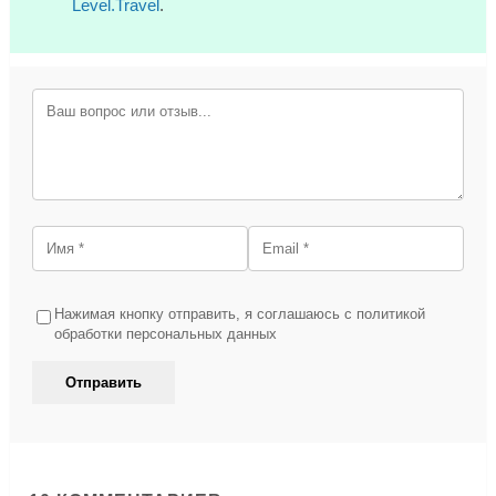
Level.Travel
.
Нажимая кнопку отправить, я соглашаюсь с политикой
обработки персональных данных