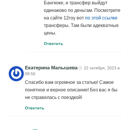
Бангкоке, и трансфер выйдут
одинаково по деньгам. Посмотрите
на сайте 12гоу вот
по этой ссылке
трансферы. Там были адекватные
цены.
Ответить
Екатерина Малышева
22 октября, 2023 в
🕒
08:56
Спасибо вам огромное за статью! Самое
понятное и верное описание! Без вас я бы
не справилась с поездкой!
Ответить