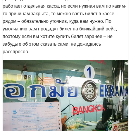
работает отдельная касса, но если нужная вам по каким-
то причинам закрыта, то можно взять билет в кассе
рядом – обязательно уточнив, куда вам нужно. По
умолчанию вам продадут билет на ближайший рейс,
поэтому если вы хотите купить билет заранее – не
забудьте об этом сказать сами, не дожидаясь
расспросов.