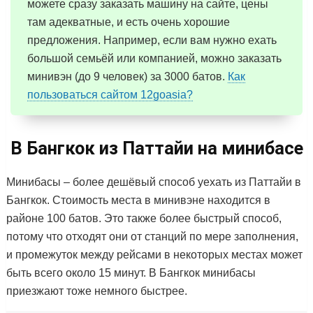
можете сразу заказать машину на сайте, цены
там адекватные, и есть очень хорошие
предложения. Например, если вам нужно ехать
большой семьёй или компанией, можно заказать
минивэн (до 9 человек) за 3000 батов.
Как
пользоваться сайтом 12goasia?
В Бангкок из Паттайи на минибасе
Минибасы – более дешёвый способ уехать из Паттайи в
Бангкок. Стоимость места в минивэне находится в
районе 100 батов. Это также более быстрый способ,
потому что отходят они от станций по мере заполнения,
и промежуток между рейсами в некоторых местах может
быть всего около 15 минут. В Бангкок минибасы
приезжают тоже немного быстрее.