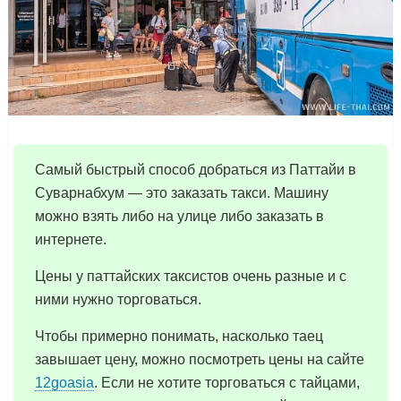
Самый быстрый способ добраться из Паттайи в
Суварнабхум — это заказать такси. Машину
можно взять либо на улице либо заказать в
интернете.
Цены у паттайских таксистов очень разные и с
ними нужно торговаться.
Чтобы примерно понимать, насколько таец
завышает цену, можно посмотреть цены на сайте
12goasia
. Если не хотите торговаться с тайцами,