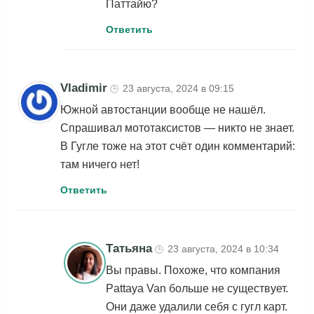
Паттайю?
Ответить
Vladimir
23 августа, 2024 в 09:15
🕒
Южной автостанции вообще не нашёл.
Спрашивал мототаксистов — никто не знает.
В Гугле тоже на этот счёт один комментарий:
там ничего нет!
Ответить
Татьяна
23 августа, 2024 в 10:34
🕒
Вы правы. Похоже, что компания
Pattaya Van больше не существует.
Они даже удалили себя с гугл карт.