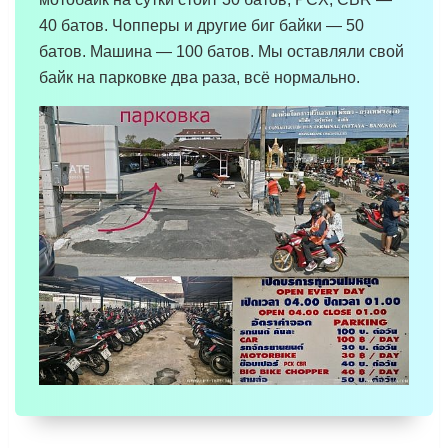
40 батов. Чопперы и другие биг байки — 50
батов. Машина — 100 батов. Мы оставляли свой
байк на парковке два раза, всё нормально.