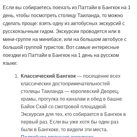
Если вы собираетесь поехать из Паттайи в Бангкок на 1
день, чтобы посмотреть столицу Таиланда, то можно
сделать проще: взять одну из автобусных экскурсий с
русскоязычным гидом. Экскурсии проводятся или в
мини-группе на минибасе, или на большом автобусе с
большой группой туристов. Вот самые интересные
поездки из Паттайи в Бангкок на 1 день на русском
языке:
Классический Бангкок
— посещение всех
классических достопримечательностей
столицы Таиланда — королевский Дворец,
храмы, прогулка по каналам и обед в башне
Байок Скай со смотровой площадкой.
Экскурсия для тех, кто собирается в Бангкок в
первый раз. Если вы уже хотя бы один раз
были в Бангкоке, то видели эти места.