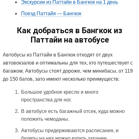
Экскурсии из Паттайи в Бангкок на 1 день
Поезд Паттайя — Бангкок
Как добраться в Бангкок из
Паттайи на автобусе
Автобусы из Паттайи в Бангкок отходят от двух
автовокзалов и оптимальны для тех, кто путешествует с
багажом. Автобусы стоят дороже, чем минибасы, от 119
до 150 батов, зато имеют несколько преимуществ:
Большое удобное кресло и много
пространства для ног.
В автобусе есть багажный отсек, куда можно
положить чемоданы.
Автобусы придерживаются расписания, и
билеты на них можно купить заранее.