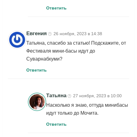
Ответить
Евгения
26 ноября, 2023 в 14:38
🕒
Татьяна, спасибо за статью! Подскажите, от
Фестиваля мини-басы идут до
Суварнабхуми?
Ответить
Татьяна
27 ноября, 2023 в 10:00
🕒
Насколько я знаю, оттуда минибасы
идут только до Мочита.
Ответить