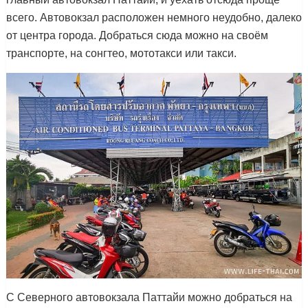
всего. Автовокзал расположен немного неудобно, далеко
от центра города. Добраться сюда можно на своём
транспорте, на сонгтео, мототакси или такси.
С Северного автовокзала Паттайи можно добраться на