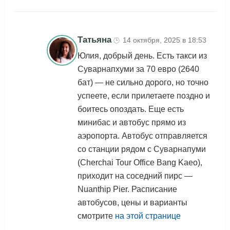
Татьяна
14 октября, 2025 в 18:53
🕒
Юлия, добрый день. Есть такси из
Суварнапхуми за 70 евро (2640
бат) — не сильно дорого, но точно
успеете, если прилетаете поздно и
боитесь опоздать. Еще есть
минибас и автобус прямо из
аэропорта. Автобус отправляется
со станции рядом с Суварнапуми
(Cherchai Tour Office Bang Kaeo),
приходит на соседний пирс —
Nuanthip Pier. Расписание
автобусов, цены и варианты
смотрите
на этой странице