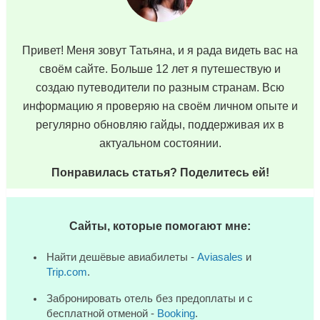
Привет! Меня зовут Татьяна, и я рада видеть вас на
своём сайте. Больше 12 лет я путешествую и
создаю путеводители по разным странам. Всю
информацию я проверяю на своём личном опыте и
регулярно обновляю гайды, поддерживая их в
актуальном состоянии.
Понравилась статья? Поделитесь ей!
Сайты, которые помогают мне:
Найти дешёвые авиабилеты -
Aviasales
и
Trip.com
.
Забронировать отель без предоплаты и с
бесплатной отменой -
Booking
.