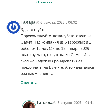
Ответить
Тамара
6 августа, 2025 в 06:32
🕒
Здравствуйте!
Порекомендуйте, пожалуйста, отели на
Самет. Нас компания из 6 взрослых и 1
ребенок 12 лет. С 4 по 12 января 2026
планируем отдохнуть на Ко Самет. И на
сколько надежно бронировать без
предоплаты на Букинге. А то начитались
разных мнения….
Ответить
Татьяна
6 августа, 2025 в 09:41
🕒