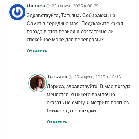
Лариса
25 марта, 2025 в 08:29
🕒
Здравствуйте, Татьяна. Собираюсь на
Самет в середине мая. Подскажите какая
погода в этот период и достаточно ли
спокойное море для переправы?
Ответить
Татьяна
25 марта, 2025 в 10:16
🕒
Лариса, здравствуйте. В мае погода
меняется, я ничего вам точно
сказать не смогу. Смотрите прогноз
ближе к дате поездки.
Ответить