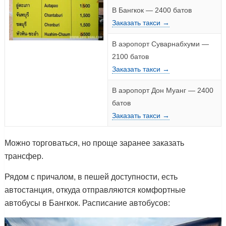
В Бангкок — 2400 батов
Заказать такси →
В аэропорт Суварнабхуми —
2100 батов
Заказать такси →
В аэропорт Дон Муанг — 2400
батов
Заказать такси →
Можно торговаться, но проще заранее заказать
трансфер.
Рядом с причалом, в пешей доступности, есть
автостанция, откуда отправляются комфортные
автобусы в Бангкок. Расписание автобусов: