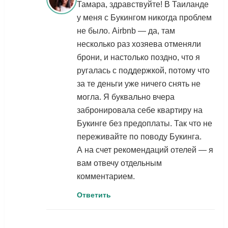
Тамара, здравствуйте! В Таиланде
у меня с Букингом никогда проблем
не было. Airbnb — да, там
несколько раз хозяева отменяли
брони, и настолько поздно, что я
ругалась с поддержкой, потому что
за те деньги уже ничего снять не
могла. Я буквально вчера
забронировала себе квартиру на
Букинге без предоплаты. Так что не
переживайте по поводу Букинга.
А на счет рекомендаций отелей — я
вам отвечу отдельным
комментарием.
Ответить