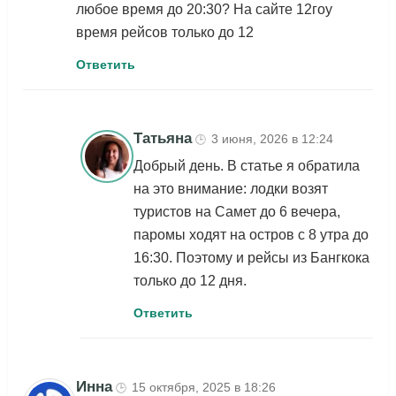
любое время до 20:30? На сайте 12гоу
время рейсов только до 12
Ответить
Татьяна
3 июня, 2026 в 12:24
🕒
Добрый день. В статье я обратила
на это внимание: лодки возят
туристов на Самет до 6 вечера,
паромы ходят на остров с 8 утра до
16:30. Поэтому и рейсы из Бангкока
только до 12 дня.
Ответить
Инна
15 октября, 2025 в 18:26
🕒