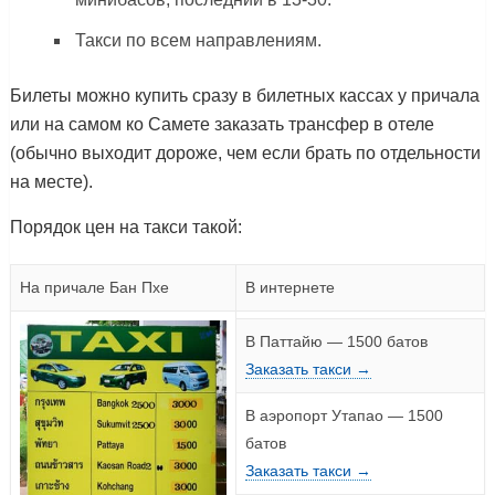
Такси по всем направлениям.
Билеты можно купить сразу в билетных кассах у причала
или на самом ко Самете заказать трансфер в отеле
(обычно выходит дороже, чем если брать по отдельности
на месте).
Порядок цен на такси такой:
На причале Бан Пхе
В интернете
В Паттайю — 1500 батов
Заказать такси →
В аэропорт Утапао — 1500
батов
Заказать такси →