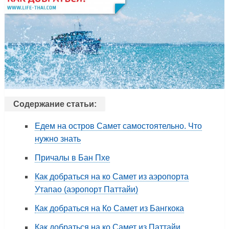
Содержание статьи:
Едем на остров Самет самостоятельно. Что
нужно знать
Причалы в Бан Пхе
Как добраться на ко Самет из аэропорта
Утапао (аэропорт Паттайи)
Как добраться на Ко Самет из Бангкока
Как добраться на ко Самет из Паттайи