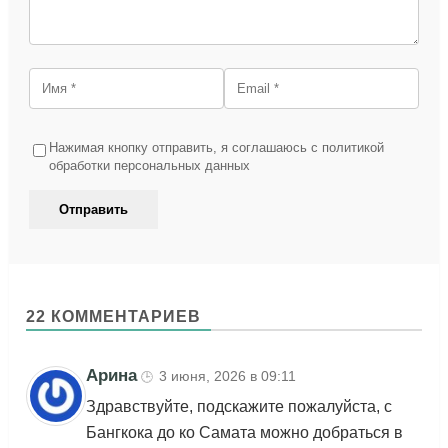
Нажимая кнопку отправить, я соглашаюсь с политикой
обработки персональных данных
22 КОММЕНТАРИЕВ
Арина
3 июня, 2026 в 09:11
🕒
Здравствуйте, подскажите пожалуйста, с
Бангкока до ко Самата можно добраться в