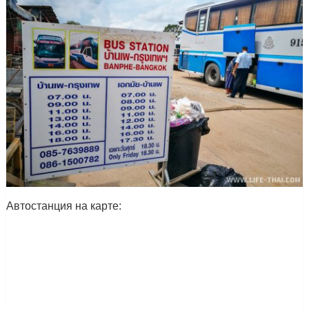
Автостанция на карте: