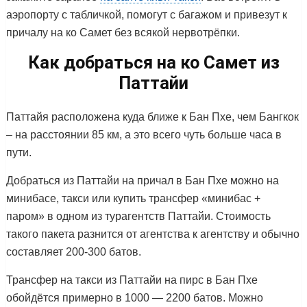
аэропорту с табличкой, помогут с багажом и привезут к
причалу на ко Самет без всякой нервотрёпки.
Как добраться на ко Самет из
Паттайи
Паттайя расположена куда ближе к Бан Пхе, чем Бангкок
– на расстоянии 85 км, а это всего чуть больше часа в
пути.
Добраться из Паттайи на причал в Бан Пхе можно на
минибасе, такси или купить трансфер «минибас +
паром» в одном из турагентств Паттайи. Стоимость
такого пакета разнится от агентства к агентству и обычно
составляет 200-300 батов.
Трансфер на такси из Паттайи на пирс в Бан Пхе
обойдётся примерно в 1000 — 2200 батов. Можно