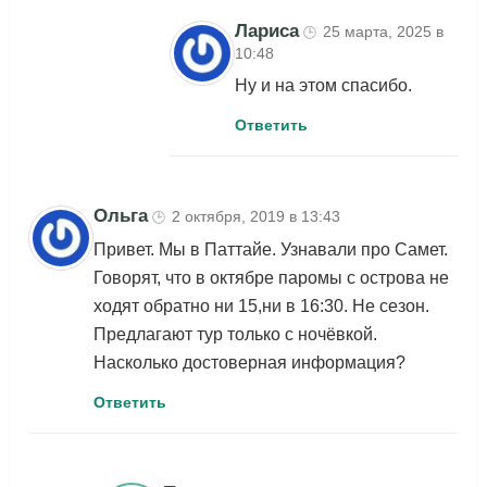
Лариса
25 марта, 2025 в
🕒
10:48
Ну и на этом спасибо.
Ответить
Ольга
2 октября, 2019 в 13:43
🕒
Привет. Мы в Паттайе. Узнавали про Самет.
Говорят, что в октябре паромы с острова не
ходят обратно ни 15,ни в 16:30. Не сезон.
Предлагают тур только с ночёвкой.
Насколько достоверная информация?
Ответить