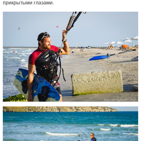
прикрытыми глазами.