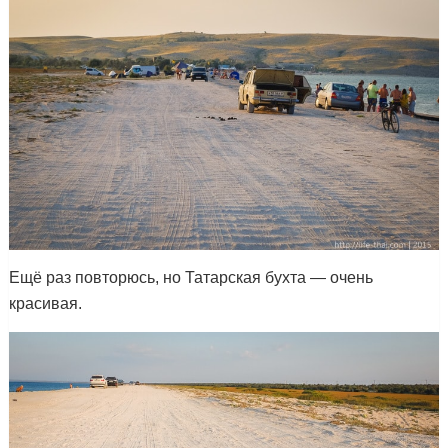
Ещё раз повторюсь, но Татарская бухта — очень
красивая.