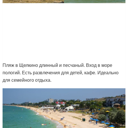
Пляж в Щелкино длинный и песчаный. Вход в море
пологий. Есть развлечения для детей, кафе. Идеально
для семейного отдыха.