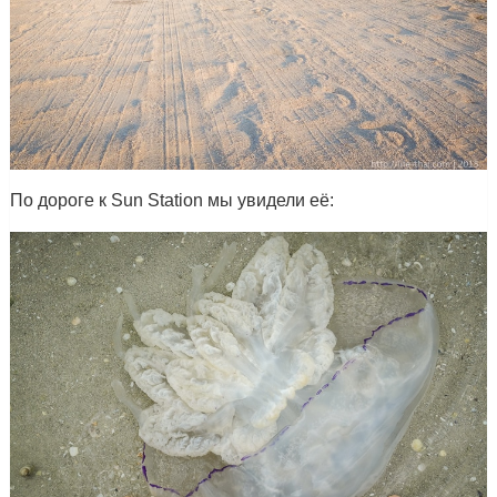
По дороге к Sun Station мы увидели её: