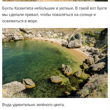
Бухты Казантипа небольшие и уютные. В такой вот бухте
мы сделали привал, чтобы поваляться на солнце и
освежиться в море.
Вода удивительно зелёного цвета.