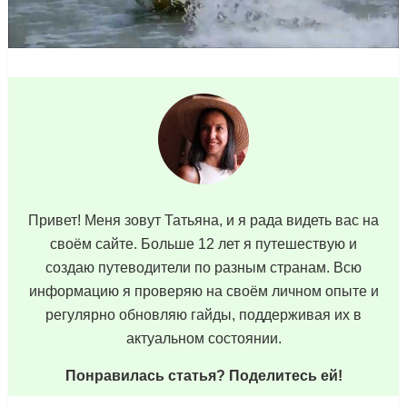
Привет! Меня зовут Татьяна, и я рада видеть вас на
своём сайте. Больше 12 лет я путешествую и
создаю путеводители по разным странам. Всю
информацию я проверяю на своём личном опыте и
регулярно обновляю гайды, поддерживая их в
актуальном состоянии.
Понравилась статья? Поделитесь ей!