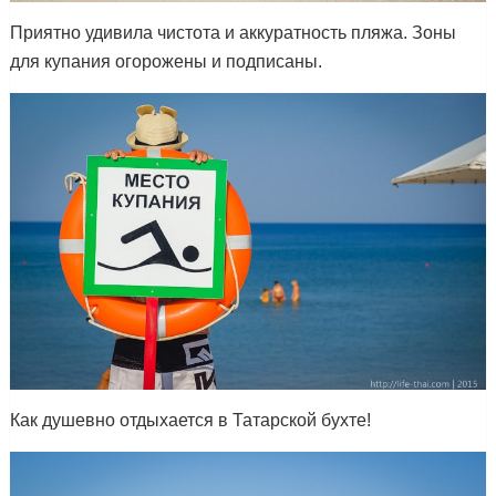
Приятно удивила чистота и аккуратность пляжа. Зоны
для купания огорожены и подписаны.
Как душевно отдыхается в Татарской бухте!