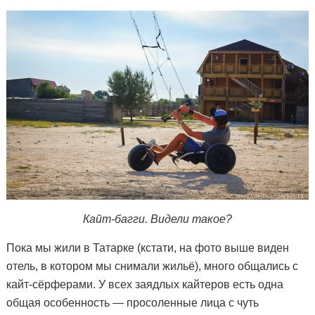
Кайт-багги. Видели такое?
Пока мы жили в Татарке (кстати, на фото выше виден
отель, в котором мы снимали жильё), много общались с
кайт-сёрферами. У всех заядлых кайтеров есть одна
общая особенность — просоленные лица с чуть