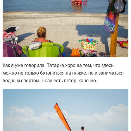
Как я уже говорила, Татарка хороша тем, что здесь
можно не только батониться на пляже, но и заниматься
водным спортом. Если есть ветер, конечно.