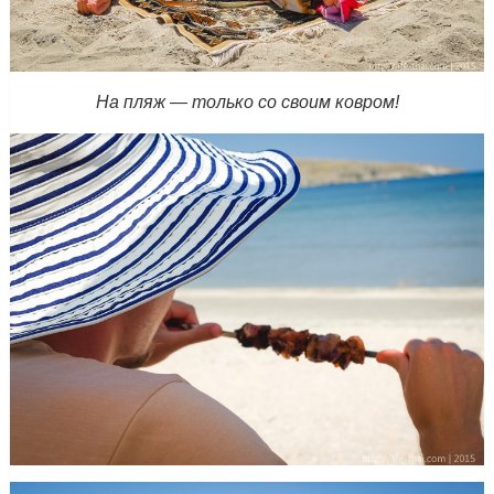
На пляж — только со своим ковром!