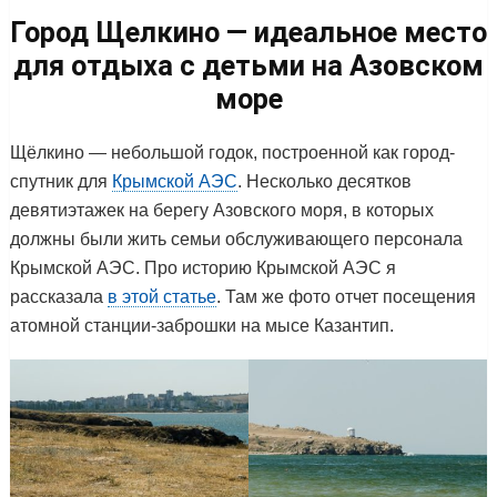
Город Щелкино — идеальное место
для отдыха с детьми на Азовском
море
Щёлкино — небольшой годок, построенной как город-
спутник для
Крымской АЭС
. Несколько десятков
девятиэтажек на берегу Азовского моря, в которых
должны были жить семьи обслуживающего персонала
Крымской АЭС. Про историю Крымской АЭС я
рассказала
в этой статье
. Там же фото отчет посещения
атомной станции-заброшки на мысе Казантип.