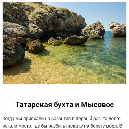
Татарская бухта и Мысовое
Когда мы приехали на Казантип в первый раз, то долго
искали место, где бы разбить палатку на берегу моря. В