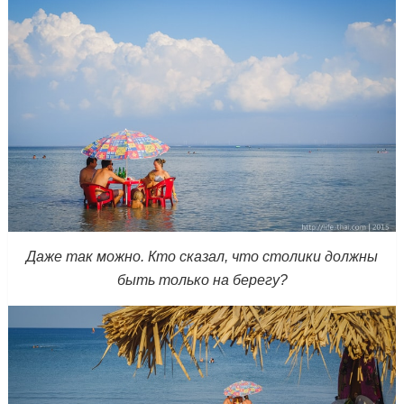
Даже так можно. Кто сказал, что столики должны
быть только на берегу?