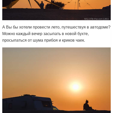
А Вы бы хотели провести лето, путешествуя в автодоме?
Можно каждый вечер засыпать в новой бухте,
просыпаться от шума прибоя и криков чаек.