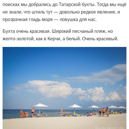
поисках мы добрались до Татарской бухты. Тогда мы ещё
не знали, что штиль тут — довольно редкое явление, и
прозрачная гладь моря — ловушка для нас.
Бухта очень красивая. Широкий песчаный пляж, но
желто-золотой, как в Керчи, а белый. Очень красивый.