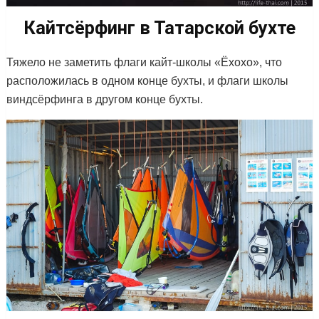
Кайтсёрфинг в Татарской бухте
Тяжело не заметить флаги кайт-школы «Ёхохо», что
расположилась в одном конце бухты, и флаги школы
виндсёрфинга в другом конце бухты.