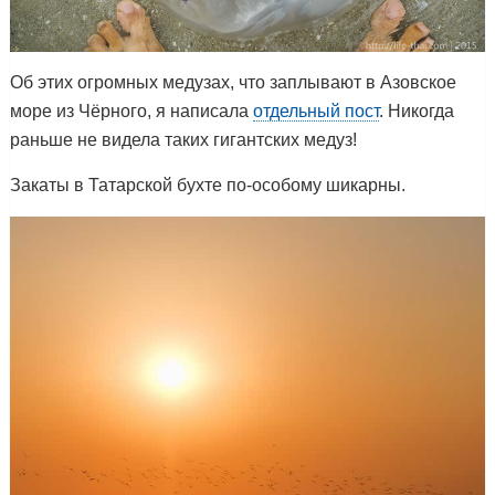
Об этих огромных медузах, что заплывают в Азовское
море из Чёрного, я написала
отдельный пост
. Никогда
раньше не видела таких гигантских медуз!
Закаты в Татарской бухте по-особому шикарны.