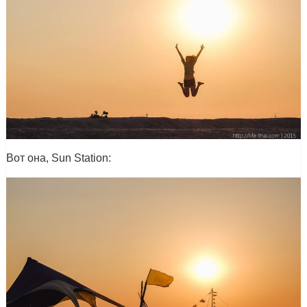
Вот она, Sun Station: