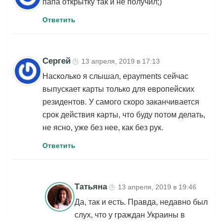
папа открытку так и не получил;)
Ответить
Сергей
13 апреля, 2019 в 17:13
🕒
Насколько я слышал, epayments сейчас
выпускает карты только для европейских
резидентов. У самого скоро заканчивается
срок действия карты, что буду потом делать,
не ясно, уже без нее, как без рук.
Ответить
Татьяна
13 апреля, 2019 в 19:46
🕒
Да, так и есть. Правда, недавно был
слух, что у граждан Украины в