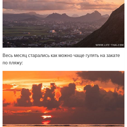
Весь месяц старались как можно чаще гулять на закате
по пляжу: