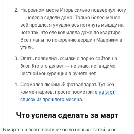
На ровном месте Игорь сильно подвернул ногу
— неделю сидели дома. Только более-менее
всё прошло, я умудрилась потянуть мышцу на
ноге так, что еле ковыляла даже по квартире.
Все планы по покорению вершин Маврикия в
утиль.
Опять появились ссылки с порно-сайтов на
блог. Кто это делает — не знаю, но, видимо,
честной конкуренции в рунете нет.
Сломался любимый фотоаппарат. Тут без
комментариев, просто посмотрите
на этот
список из прошлого месяца
.
Что успела сделать за март
В марте на блоге почти не было новых статей, и не