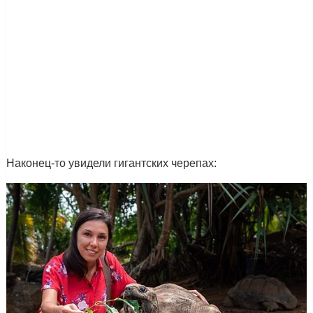
Наконец-то увидели гигантских черепах: