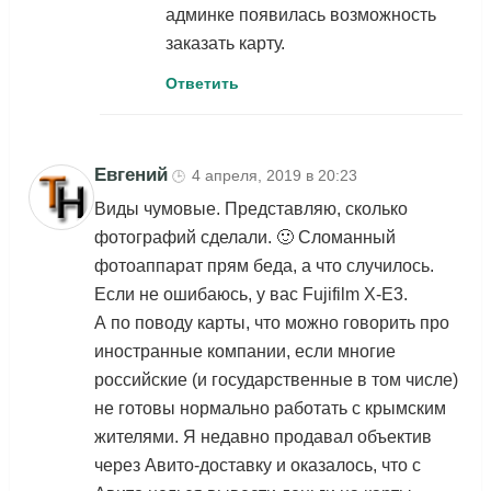
админке появилась возможность
заказать карту.
Ответить
Евгений
4 апреля, 2019 в 20:23
🕒
Виды чумовые. Представляю, сколько
фотографий сделали. 🙂 Сломанный
фотоаппарат прям беда, а что случилось.
Если не ошибаюсь, у вас Fujifilm X-E3.
А по поводу карты, что можно говорить про
иностранные компании, если многие
российские (и государственные в том числе)
не готовы нормально работать с крымским
жителями. Я недавно продавал объектив
через Авито-доставку и оказалось, что с