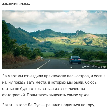
заканчивалась.
За март мы изъездили практически весь остров, и если я
начну показывать места, в которых мы были, боюсь,
статья не будет открываться из-за количества
фотографий. Попытаюсь выделить самое яркое.
Закат на горе Ле Пус — решили подняться на гору,