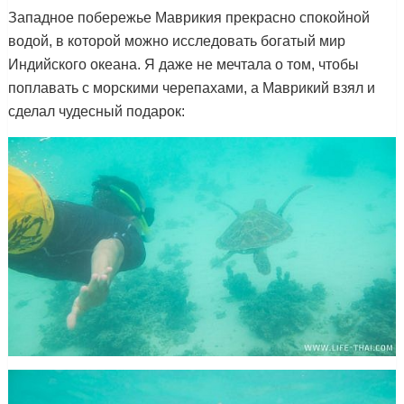
Западное побережье Маврикия прекрасно спокойной
водой, в которой можно исследовать богатый мир
Индийского океана. Я даже не мечтала о том, чтобы
поплавать с морскими черепахами, а Маврикий взял и
сделал чудесный подарок: