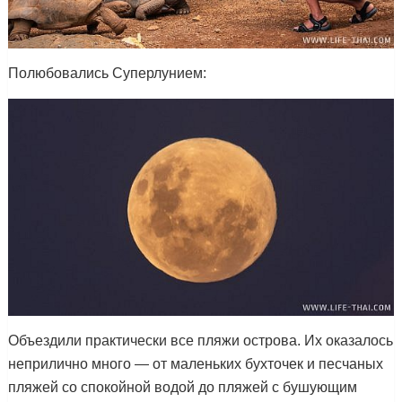
Полюбовались Суперлунием:
Объездили практически все пляжи острова. Их оказалось
неприлично много — от маленьких бухточек и песчаных
пляжей со спокойной водой до пляжей с бушующим