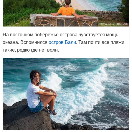
На восточном побережье острова чувствуется мощь
океана. Вспомнился
остров Бали
. Там почти все пляжи
такие, редко где нет волн.