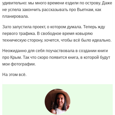
удивительно: мы много времени ездили по острову. Даже
не успела закончить рассказывать про Вьетнам, как
планировала.
Зато запустила проект, о котором думала. Теперь жду
первого трафика. В свободное время ковыряю
техническую сторону, хочется, чтобы всё было идеально.
Неожиданно для себя поучаствовала в создании книги
про Крым. Так что скоро появится книга, в которой будут
мои фотографии.
На этом всё.