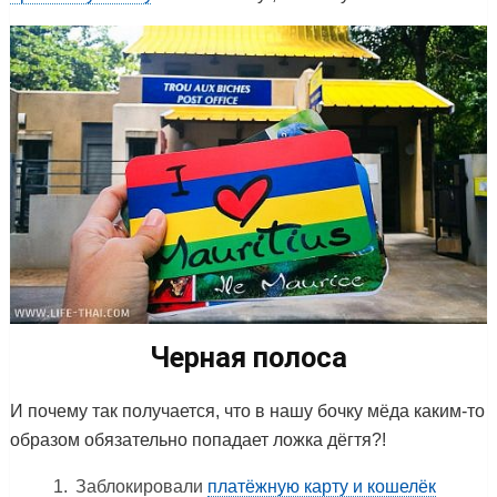
Черная полоса
И почему так получается, что в нашу бочку мёда каким-то
образом обязательно попадает ложка дёгтя?!
Заблокировали
платёжную карту и кошелёк