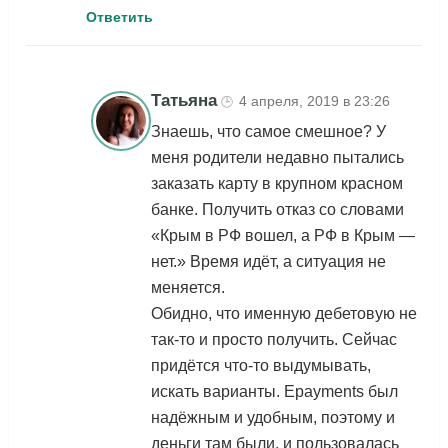
Ответить
Татьяна
4 апреля, 2019 в 23:26
🕒
Знаешь, что самое смешное? У
меня родители недавно пытались
заказать карту в крупном красном
банке. Получить отказ со словами
«Крым в РФ вошел, а РФ в Крым —
нет.» Время идёт, а ситуация не
меняется.
Обидно, что именную дебетовую не
так-то и просто получить. Сейчас
придётся что-то выдумывать,
искать варианты. Epayments был
надёжным и удобным, поэтому и
деньги там были, и пользовалась