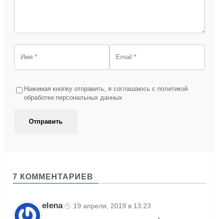
Нажимая кнопку отправить, я соглашаюсь с политикой
обработки персональных данных
7 КОММЕНТАРИЕВ
elena
19 апреля, 2019 в 13:23
🕒