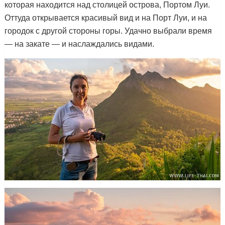
которая находится над столицей острова, Портом Луи.
Оттуда открывается красивый вид и на Порт Луи, и на
городок с другой стороны горы. Удачно выбрали время
— на закате — и наслаждались видами.