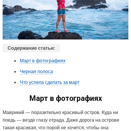
Содержание статьи:
Март в фотографиях
Черная полоса
Что успела сделать за март
Март в фотографиях
Маврикий — поразительно красивый остров. Куда ни
поедь — везде глазу отрада. Даже дорога на острове
такая красивая, что порой не хочется, чтобы она