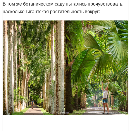
В том же ботаническом саду пытались прочувствовать,
насколько гигантская растительность вокруг: