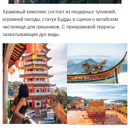
Храмовый комплекс состоит из пещерных туннелей,
огромной пагоды, статуи Будды и сценок о китайском
чистилище для грешников. С прихрамовой террасы
захватывающие дух виды.