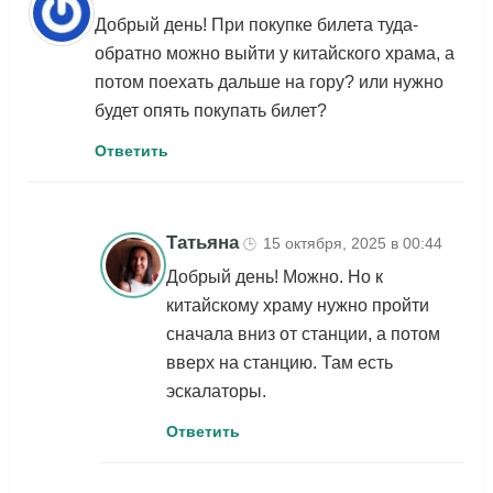
Добрый день! При покупке билета туда-
обратно можно выйти у китайского храма, а
потом поехать дальше на гору? или нужно
будет опять покупать билет?
Ответить
Татьяна
15 октября, 2025 в 00:44
🕒
Добрый день! Можно. Но к
китайскому храму нужно пройти
сначала вниз от станции, а потом
вверх на станцию. Там есть
эскалаторы.
Ответить