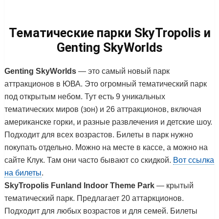
Тематические парки SkyTropolis и
Genting SkyWorlds
Genting SkyWorlds
— это самый новый парк
аттракционов в ЮВА. Это огромный тематический парк
под открытым небом. Тут есть 9 уникальных
тематических миров (зон) и 26 аттракционов, включая
американске горки, и разные развлечения и детские шоу.
Подходит для всех возрастов. Билеты в парк нужно
покупать отдельно. Можно на месте в кассе, а можно на
сайте Клук. Там они часто бывают со скидкой.
Вот ссылка
на билеты
.
SkyTropolis Funland Indoor Theme Park
— крытый
тематический парк. Предлагает 20 аттаркционов.
Подходит для любых возрастов и для семей. Билеты