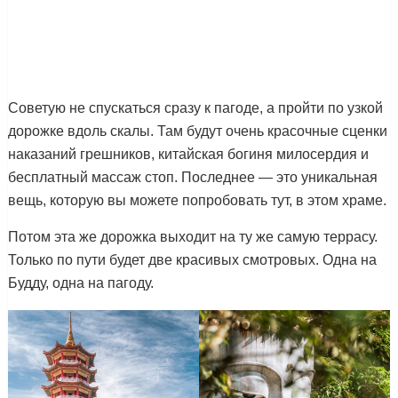
Советую не спускаться сразу к пагоде, а пройти по узкой
дорожке вдоль скалы. Там будут очень красочные сценки
наказаний грешников, китайская богиня милосердия и
бесплатный массаж стоп. Последнее — это уникальная
вещь, которую вы можете попробовать тут, в этом храме.
Потом эта же дорожка выходит на ту же самую террасу.
Только по пути будет две красивых смотровых. Одна на
Будду, одна на пагоду.