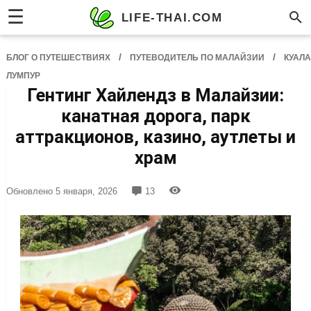
☰
LIFE-THAI.COM
/
/
БЛОГ О ПУТЕШЕСТВИЯХ
ПУТЕВОДИТЕЛЬ ПО МАЛАЙЗИИ
КУАЛА
ЛУМПУР
Гентинг Хайлендз в Малайзии:
канатная дорога, парк
аттракционов, казино, аутлеты и
храм
Обновлено
5 января, 2026
13