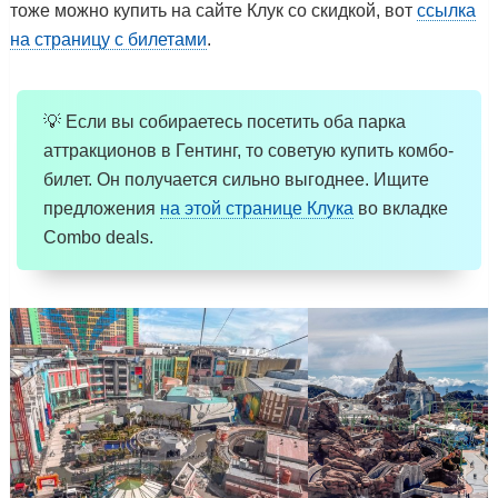
тоже можно купить на сайте Клук со скидкой, вот
ссылка
на страницу с билетами
.
💡 Если вы собираетесь посетить оба парка
аттракционов в Гентинг, то советую купить комбо-
билет. Он получается сильно выгоднее. Ищите
предложения
на этой странице Клука
во вкладке
Combo deals.