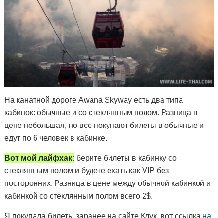
На канатной дороге Awana Skyway есть два типа
кабинок: обычные и со стеклянным полом. Разница в
цене небольшая, но все покупают билеты в обычные и
едут по 6 человек в кабинке.
Вот мой лайфхак:
берите билеты в кабинку со
стеклянным полом и будете ехать как VIP без
посторонних. Разница в цене между обычной кабинкой и
кабинкой со стеклянным полом всего 2$.
Я покупала билеты заранее на сайте Клук, вот ссылка
на