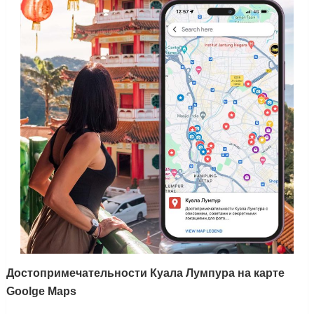
Достопримечательности Куала Лумпура на карте
Goolge Maps