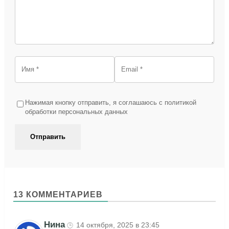
Нажимая кнопку отправить, я соглашаюсь с политикой
обработки персональных данных
13 КОММЕНТАРИЕВ
Нина
14 октября, 2025 в 23:45
🕒