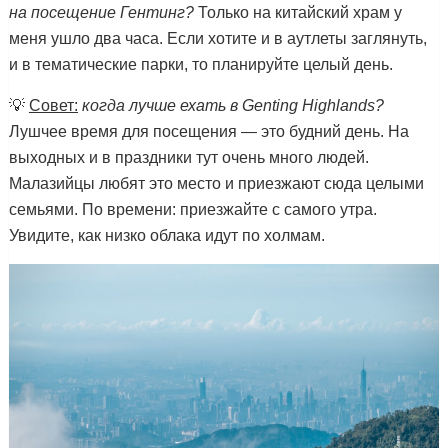
на посещение Гентинг?
Только на китайский храм у
меня ушло два часа. Если хотите и в аутлеты заглянуть,
и в тематические парки, то планируйте целый день.
💡
Совет:
когда лучше ехать в Genting Highlands?
Лушчее время для посещения — это будний день. На
выходных и в праздники тут очень много людей.
Малазийцы любят это место и приезжают сюда целыми
семьями. По времени: приезжайте с самого утра.
Увидите, как низко облака идут по холмам.