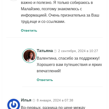
важно и полезно. Я только собираюсь в
Малайзию, поэтому знакомлюсь с
информацией. Очень признательна за Ваш
труд,еще и со ссылками.
Ответить
Татьяна
2 сентября, 2024 в 10:27
🕒
Валентина, спасибо за поддрежку!
Хорошего вам путешествия и ярких
впечатлений!
Ответить
Илья
8 января, 2024 в 07:38
🕒
Во-первых, разница по цене между