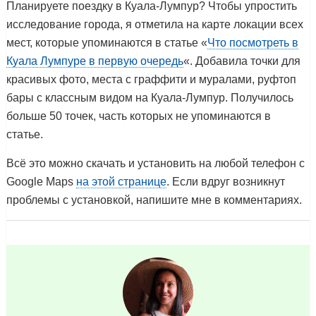
Планируете поездку в Куала-Лумпур? Чтобы упростить
исследование города, я отметила на карте локации всех
мест, которые упоминаются в статье «
Что посмотреть в
Куала Лумпуре в первую очередь
«. Добавила точки для
красивых фото, места с граффити и муралами, руфтоп
бары с классным видом на Куала-Лумпур. Получилось
больше 50 точек, часть которых не упоминаются в
статье.
Всё это можно скачать и установить на любой телефон с
Google Maps
на этой странице
. Если вдруг возникнут
проблемы с установкой, напишите мне в комментариях.