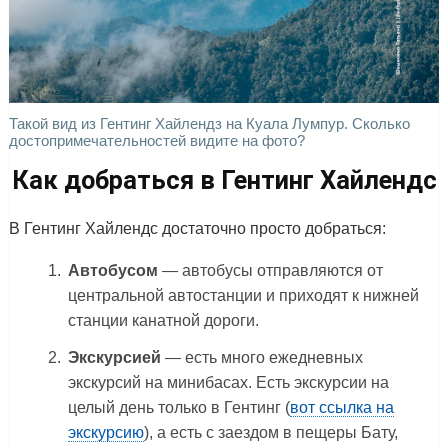
Такой вид из Гентинг Хайлендз на Куала Лумпур. Сколько
достопримечательностей видите на фото?
Как добраться в Гентинг Хайлендс
В Гентинг Хайлендс достаточно просто добраться:
Автобусом
— автобусы отправляются от
центральной автостанции и приходят к нижней
станции канатной дороги.
Экскурсией
— есть много ежедневных
экскурсий на минибасах. Есть экскурсии на
целый день только в Гентинг (
вот ссылка на
экскурсию
), а есть с заездом в пещеры Бату,