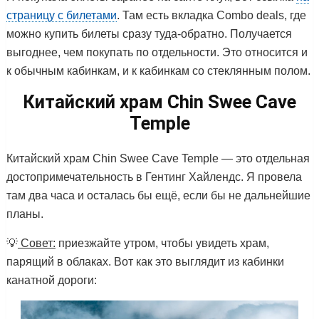
страницу с билетами
. Там есть вкладка Combo deals, где
можно купить билеты сразу туда-обратно. Получается
выгоднее, чем покупать по отдельности. Это относится и
к обычным кабинкам, и к кабинкам со стеклянным полом.
Китайский храм Chin Swee Cave
Temple
Китайский храм Chin Swee Cave Temple — это отдельная
достопримечательность в Гентинг Хайлендс. Я провела
там два часа и осталась бы ещё, если бы не дальнейшие
планы.
💡
Совет:
приезжайте утром, чтобы увидеть храм,
парящий в облаках. Вот как это выглядит из кабинки
канатной дороги: