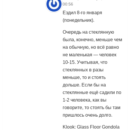
00:56
Ездил 8-го января
(понедельник).
Очередь на стеклянную
была, конечно, меньше чем
на обычную, но всё равно
не маленькая — человек
10-15. Учитывая, что
стеклянных в разы
меньше, то и стоять
дольше. Если бы на
стеклянные ещё садили по
1-2 человека, как вы
говорите, то стоять бы там
пришлось очень долго.
Klook: Glass Floor Gondola