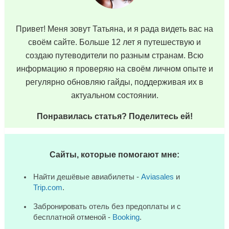
Привет! Меня зовут Татьяна, и я рада видеть вас на
своём сайте. Больше 12 лет я путешествую и
создаю путеводители по разным странам. Всю
информацию я проверяю на своём личном опыте и
регулярно обновляю гайды, поддерживая их в
актуальном состоянии.
Понравилась статья? Поделитесь ей!
Сайты, которые помогают мне:
Найти дешёвые авиабилеты -
Aviasales
и
Trip.com
.
Забронировать отель без предоплаты и с
бесплатной отменой -
Booking
.