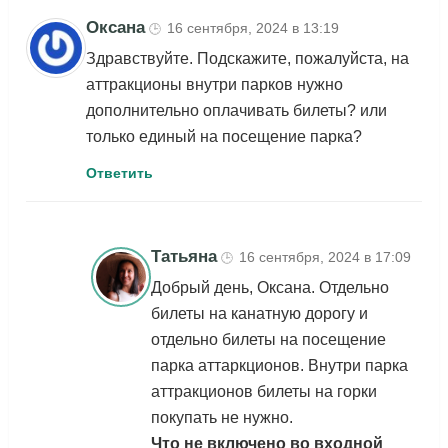
Оксана
16 сентября, 2024 в 13:19
🕒
Здравствуйте. Подскажите, пожалуйста, на
аттракционы внутри парков нужно
дополнительно оплачивать билеты? или
только единый на посещение парка?
Ответить
Татьяна
16 сентября, 2024 в 17:09
🕒
Добрый день, Оксана. Отдельно
билеты на канатную дорогу и
отдельно билеты на посещение
парка аттаркционов. Внутри парка
аттракционов билеты на горки
покупать не нужно.
Что не включено во входной