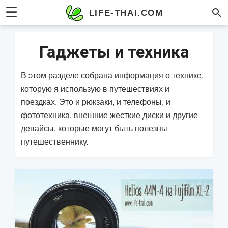
☰
LIFE-THAI.COM
Гаджеты и техника
В этом разделе собрана информация о технике,
которую я использую в путешествиях и
поездках. Это и рюкзаки, и телефоны, и
фототехника, внешние жесткие диски и другие
девайсы, которые могут быть полезны
путешественнику.