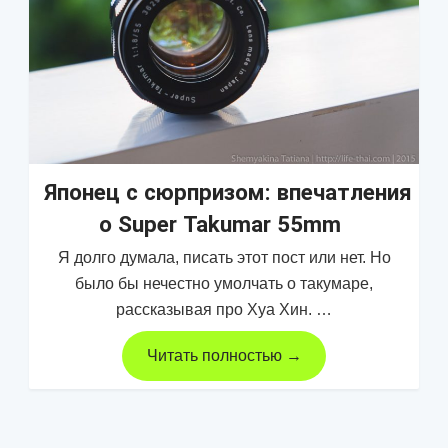
Японец с сюрпризом: впечатления
о Super Takumar 55mm
Я долго думала, писать этот пост или нет. Но
было бы нечестно умолчать о такумаре,
рассказывая про Хуа Хин. …
Читать полностью →