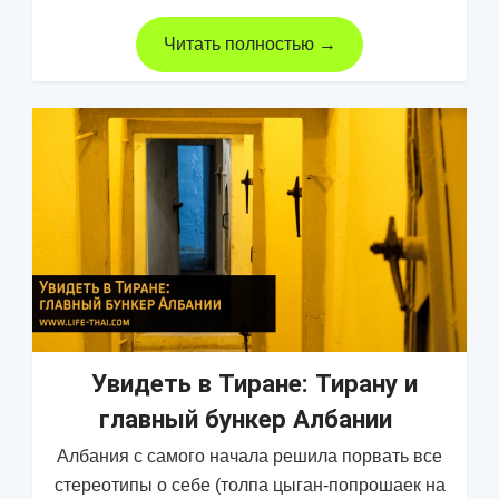
Читать полностью →
Увидеть в Тиране: Тирану и
главный бункер Албании
Албания с самого начала решила порвать все
стереотипы о себе (толпа цыган-попрошаек на