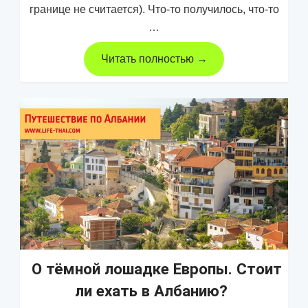
границе не считается). Что-то получилось, что-то
…
Читать полностью →
О тёмной лошадке Европы. Стоит
ли ехать в Албанию?