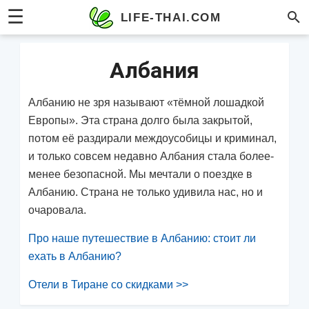
☰
LIFE-THAI.COM
Албания
Албанию не зря называют «тёмной лошадкой
Европы». Эта страна долго была закрытой,
потом её раздирали междоусобицы и криминал,
и только совсем недавно Албания стала более-
менее безопасной. Мы мечтали о поездке в
Албанию. Страна не только удивила нас, но и
очаровала.
Про наше путешествие в Албанию: стоит ли
ехать в Албанию?
Отели в Тиране со скидками >>