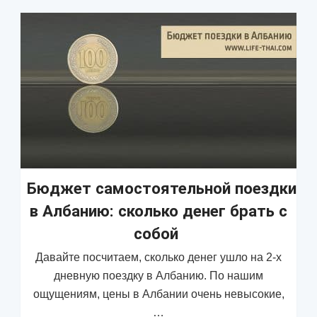
Бюджет самостоятельной поездки
в Албанию: сколько денег брать с
собой
Давайте посчитаем, сколько денег ушло на 2-х
дневную поездку в Албанию. По нашим
ощущениям, цены в Албании очень невысокие,
…