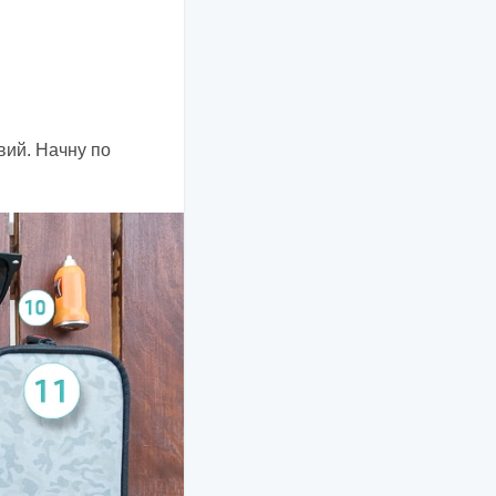
вий. Начну по