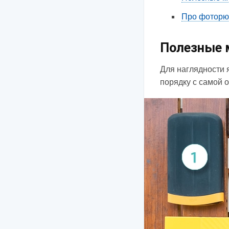
Про фоторю
Полезные 
Для наглядности 
порядку с самой 