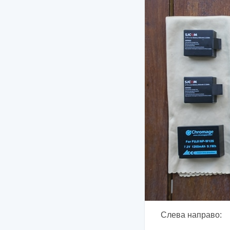
Слева направо: