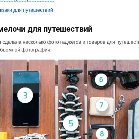
кзаки для путешествий
мелочи для путешествий
я сделала несколько фото гаджетов и товаров для путешест
объемной фотографии.