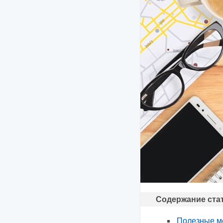
Содержание ста
Полезные м