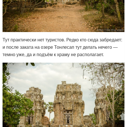
Тут практически нет туристов. Редко кто сюда забредает:
и после заката на озере Тонлесап тут делать нечего —
темно уже, да и подъём к храму не располагает.