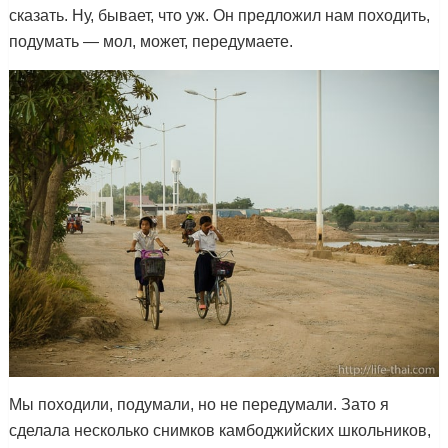
сказать. Ну, бывает, что уж. Он предложил нам походить,
подумать — мол, может, передумаете.
Мы походили, подумали, но не передумали. Зато я
сделала несколько снимков камбоджийских школьников,