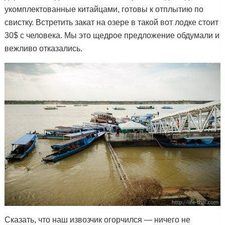
укомплектованные китайцами, готовы к отплытию по
свистку. Встретить закат на озере в такой вот лодке стоит
30$ с человека. Мы это щедрое предложение обдумали и
вежливо отказались.
Сказать, что наш извозчик огорчился — ничего не