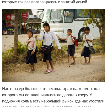
которые как раз возвращались с занятий домой.
Нас гораздо больше интересовал храм на холме, около
которого мы останавливались по дороге к озеру. У
подножия холма есть небольшой рынок, где нас угостили