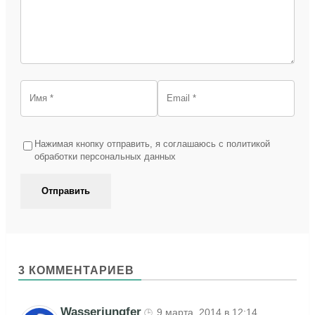
Нажимая кнопку отправить, я соглашаюсь с политикой
обработки персональных данных
3 КОММЕНТАРИЕВ
Wasserjungfer
9 марта, 2014 в 12:14
🕒