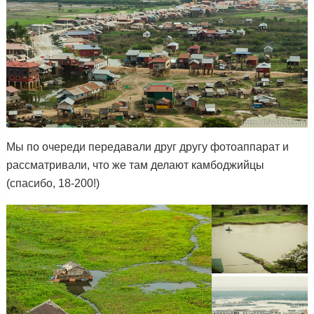
Мы по очереди передавали друг другу фотоаппарат и
рассматривали, что же там делают камбоджийцы
(спасибо, 18-200!)