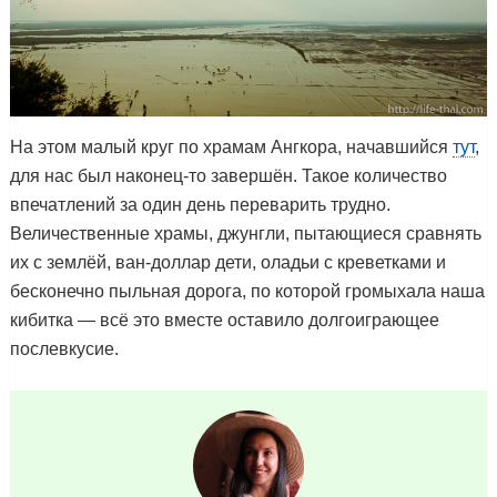
На этом малый круг по храмам Ангкора, начавшийся
тут
,
для нас был наконец-то завершён. Такое количество
впечатлений за один день переварить трудно.
Величественные храмы, джунгли, пытающиеся сравнять
их с землёй, ван-доллар дети, оладьи с креветками и
бесконечно пыльная дорога, по которой громыхала наша
кибитка — всё это вместе оставило долгоиграющее
послевкусие.