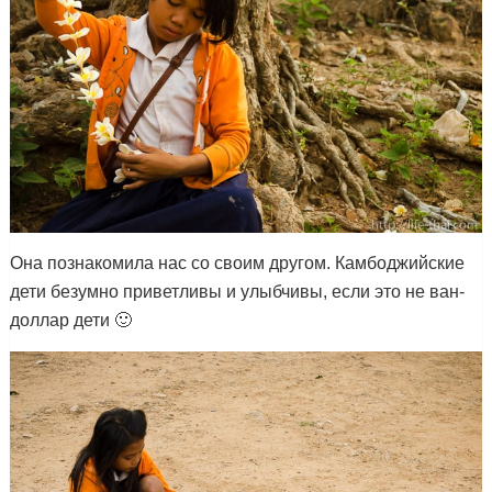
Она познакомила нас со своим другом. Камбоджийские
дети безумно приветливы и улыбчивы, если это не ван-
доллар дети 🙂