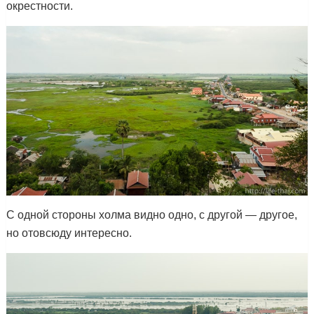
окрестности.
С одной стороны холма видно одно, с другой — другое,
но отовсюду интересно.