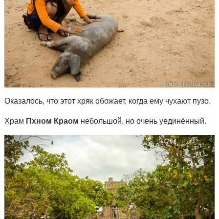
Оказалось, что этот хряк обожает, когда ему чухают пузо.
Храм
Пхном Краом
небольшой, но очень уединённый.