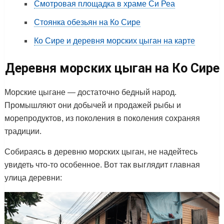
Смотровая площадка в храме Си Реа
Стоянка обезьян на Ко Сире
Ко Сире и деревня морских цыган на карте
Деревня морских цыган на Ко Сире
Морские цыгане — достаточно бедный народ.
Промышляют они добычей и продажей рыбы и
морепродуктов, из поколения в поколения сохраняя
традиции.
Собираясь в деревню морских цыган, не надейтесь
увидеть что-то особенное. Вот так выглядит главная
улица деревни: