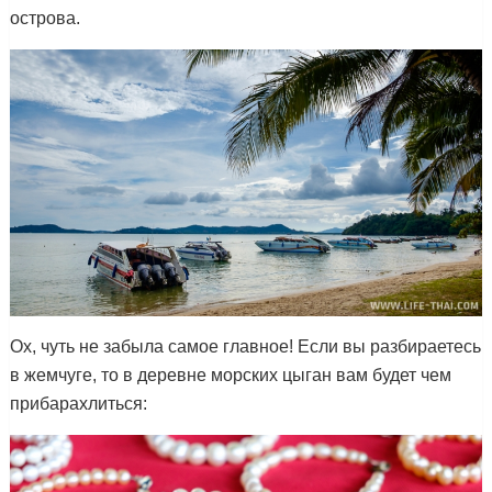
острова.
Ох, чуть не забыла самое главное! Если вы разбираетесь
в жемчуге, то в деревне морских цыган вам будет чем
прибарахлиться: