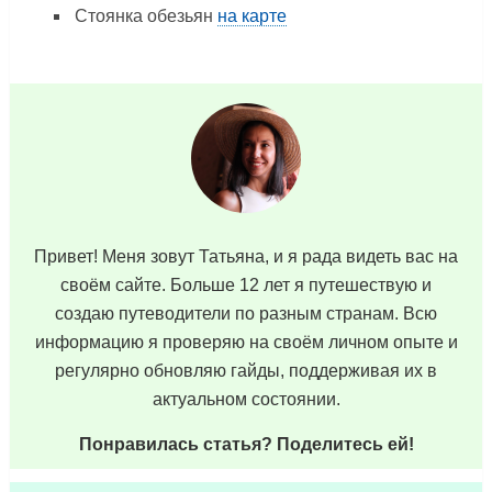
Стоянка обезьян
на карте
Привет! Меня зовут Татьяна, и я рада видеть вас на
своём сайте. Больше 12 лет я путешествую и
создаю путеводители по разным странам. Всю
информацию я проверяю на своём личном опыте и
регулярно обновляю гайды, поддерживая их в
актуальном состоянии.
Понравилась статья? Поделитесь ей!