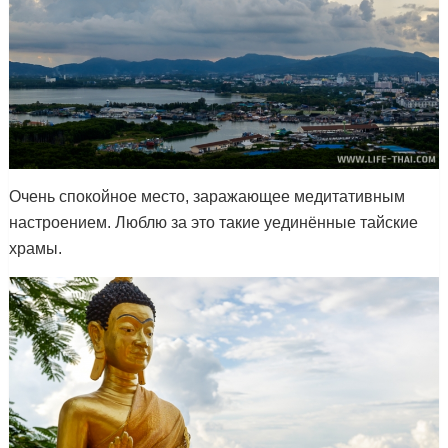
Очень спокойное место, заражающее медитативным
настроением. Люблю за это такие уединённые тайские
храмы.