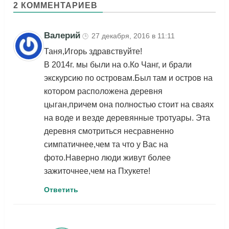
2 КОММЕНТАРИЕВ
Валерий
27 декабря, 2016 в 11:11
🕒
Таня,Игорь здравствуйте!
В 2014г. мы были на о.Ко Чанг, и брали
экскурсию по островам.Был там и остров на
котором расположена деревня
цыган,причем она полностью стоит на сваях
на воде и везде деревянные тротуары. Эта
деревня смотриться несравненно
симпатичнее,чем та что у Вас на
фото.Наверно люди живут более
зажиточнее,чем на Пхукете!
Ответить