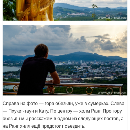
Справа на фото — гора обезьян, уже в сумерках. Слева
— Пхукет-таун и Кату. По центру — холм Ранг. Про гору
обезьян мы расскажем в одном из следующих постов, а
на Ранг хилл ещё предстоит съездить.