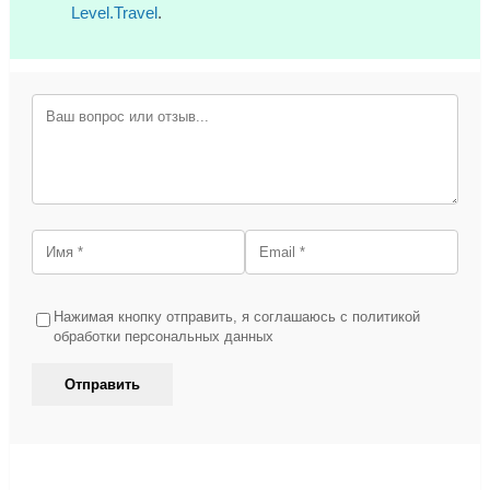
Level.Travel
.
Нажимая кнопку отправить, я соглашаюсь с политикой
обработки персональных данных