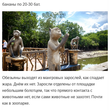
бананы по 20-30 бат.
Обезьяны выходят из мангровых зарослей, как спадает
жара. Днём их нет. Заросли отделены от площадки
небольшим болотцем, так что прямого контакта с
животными нет, если сами животные не захотят. Почти
как в зоопарке.