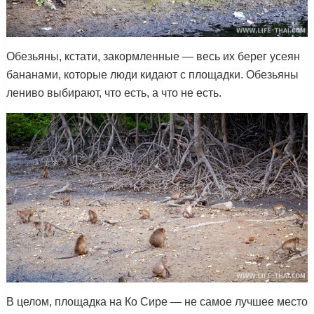
Обезьяны, кстати, закормленные — весь их берег усеян
бананами, которые люди кидают с площадки. Обезьяны
лениво выбирают, что есть, а что не есть.
В целом, площадка на Ко Сире — не самое лучшее место