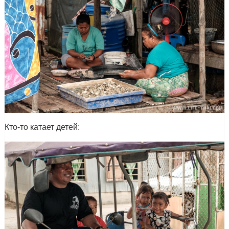
Кто-то катает детей: