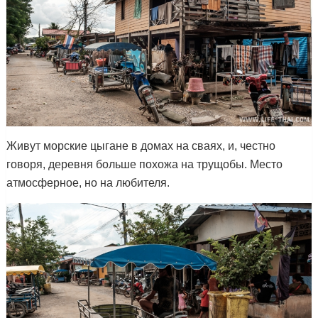
Живут морские цыгане в домах на сваях, и, честно
говоря, деревня больше похожа на трущобы. Место
атмосферное, но на любителя.