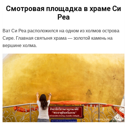
Смотровая площадка в храме Си
Реа
Ват Си Реа расположился на одном из холмов острова
Сире. Главная святыня храма — золотой камень на
вершине холма.