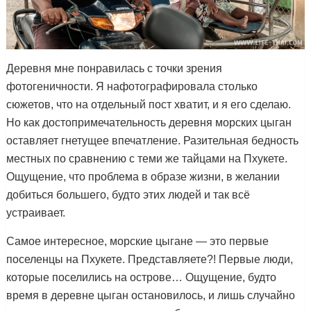
Деревня мне понравилась с точки зрения
фотогеничности. Я нафотографировала столько
сюжетов, что на отдельный пост хватит, и я его сделаю.
Но как достопримечательность деревня морских цыган
оставляет гнетущее впечатление. Разительная бедность
местных по сравнению с теми же тайцами на Пхукете.
Ощущение, что проблема в образе жизни, в желании
добиться большего, будто этих людей и так всё
устраивает.
Самое интересное, морские цыгане — это первые
поселенцы на Пхукете. Представляете?! Первые люди,
которые поселились на острове… Ощущение, будто
время в деревне цыган остановилось, и лишь случайно