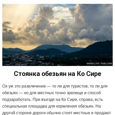
Стоянка обезьян на Ко Сире
Ох уж это развлечение — то ли для туристов, то ли для
обезьян — но для местных точно зрелище и способ
подзаработать. При въезде на Ко Сире, справа, есть
специальная площадка для кормления обезьян. На
другой стороне дороги обычно стоят местные и продают