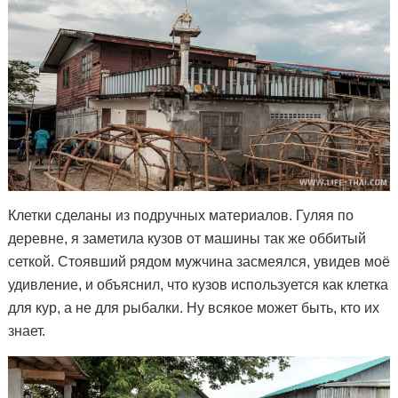
Клетки сделаны из подручных материалов. Гуляя по
деревне, я заметила кузов от машины так же оббитый
сеткой. Стоявший рядом мужчина засмеялся, увидев моё
удивление, и объяснил, что кузов используется как клетка
для кур, а не для рыбалки. Ну всякое может быть, кто их
знает.