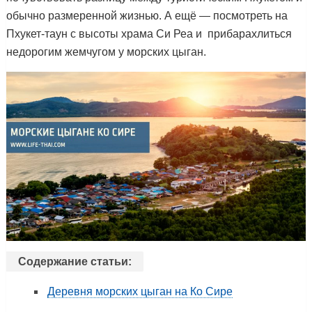
обычно размеренной жизнью. А ещё — посмотреть на
Пхукет-таун с высоты храма Си Реа и прибарахлиться
недорогим жемчугом у морских цыган.
Содержание статьи:
Деревня морских цыган на Ко Сире